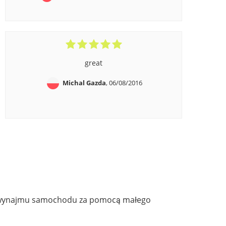
great
Michal Gazda
, 06/08/2016
ynajmu samochodu za pomocą małego