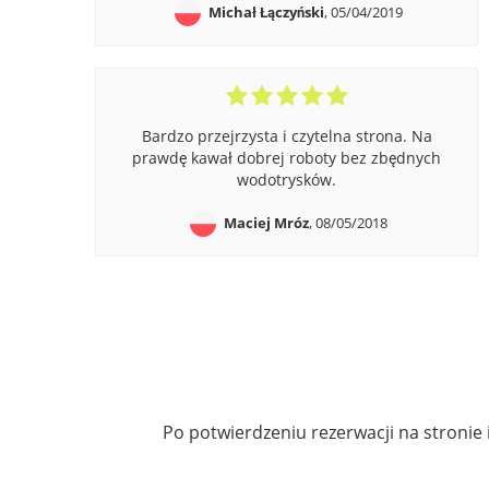
Michał Łączyński
, 05/04/2019
Bardzo przejrzysta i czytelna strona. Na
prawdę kawał dobrej roboty bez zbędnych
wodotrysków.
Maciej Mróz
, 08/05/2018
Po potwierdzeniu rezerwacji na stronie