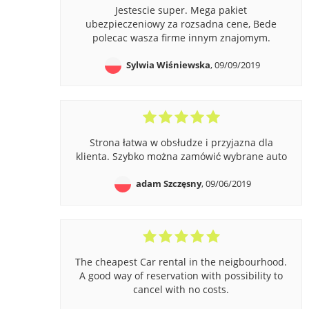
Jestescie super. Mega pakiet
ubezpieczeniowy za rozsadna cene, Bede
polecac wasza firme innym znajomym.
Sylwia Wiśniewska
, 09/09/2019
Strona łatwa w obsłudze i przyjazna dla
klienta. Szybko można zamówić wybrane auto
adam Szczęsny
, 09/06/2019
The cheapest Car rental in the neigbourhood.
A good way of reservation with possibility to
cancel with no costs.