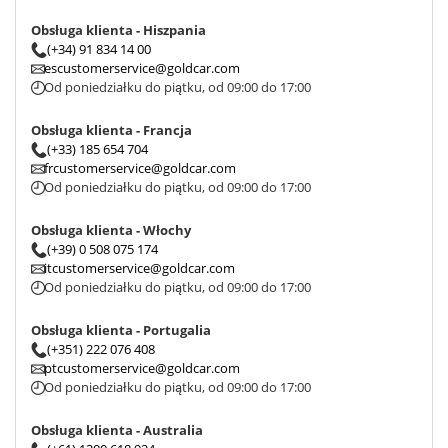
Obsługa klienta - Hiszpania
(+34) 91 834 14 00
escustomerservice@goldcar.com
Od poniedziałku do piątku, od 09:00 do 17:00
Obsługa klienta - Francja
(+33) 185 654 704
frcustomerservice@goldcar.com
Od poniedziałku do piątku, od 09:00 do 17:00
Obsługa klienta - Włochy
(+39) 0 508 075 174
itcustomerservice@goldcar.com
Od poniedziałku do piątku, od 09:00 do 17:00
Obsługa klienta - Portugalia
(+351) 222 076 408
ptcustomerservice@goldcar.com
Od poniedziałku do piątku, od 09:00 do 17:00
Obsługa klienta - Australia