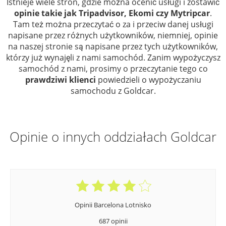
Istnieje wiele stron, gdzie można ocenić usługi i zostawić
opinie takie jak Tripadvisor, Ekomi czy Mytripcar
.
Tam też można przeczytać o za i przeciw danej usługi
napisane przez różnych użytkowników, niemniej, opinie
na naszej stronie są napisane przez tych użytkowników,
którzy już wynajęli z nami samochód. Zanim wypożyczysz
samochód z nami, prosimy o przeczytanie tego co
prawdziwi klienci
powiedzieli o wypożyczaniu
samochodu z Goldcar.
Opinie o innych oddziałach Goldcar
Opinii Barcelona Lotnisko
687 opinii