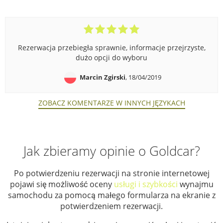
Rezerwacja przebiegła sprawnie, informacje przejrzyste,
dużo opcji do wyboru
Marcin Zgirski
, 18/04/2019
ZOBACZ KOMENTARZE W INNYCH JĘZYKACH
Jak zbieramy opinie o Goldcar?
Po potwierdzeniu rezerwacji na stronie internetowej
pojawi się możliwość oceny
usługi i szybkości
wynajmu
samochodu za pomocą małego formularza na ekranie z
potwierdzeniem rezerwacji.