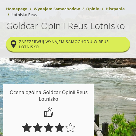
Homepage
Wynajem Samochodow
Opinie
Hiszpania
Lotnisko Reus
Goldcar Opinii Reus Lotnisko
ZAREZERWUJ WYNAJEM SAMOCHODU W REUS
LOTNISKO
Ocena ogólna Goldcar Opinii Reus
Lotnisko