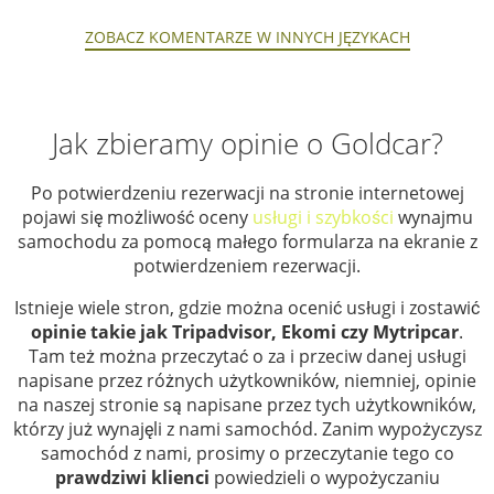
ZOBACZ KOMENTARZE W INNYCH JĘZYKACH
Jak zbieramy opinie o Goldcar?
Po potwierdzeniu rezerwacji na stronie internetowej
pojawi się możliwość oceny
usługi i szybkości
wynajmu
samochodu za pomocą małego formularza na ekranie z
potwierdzeniem rezerwacji.
Istnieje wiele stron, gdzie można ocenić usługi i zostawić
opinie takie jak Tripadvisor, Ekomi czy Mytripcar
.
Tam też można przeczytać o za i przeciw danej usługi
napisane przez różnych użytkowników, niemniej, opinie
na naszej stronie są napisane przez tych użytkowników,
którzy już wynajęli z nami samochód. Zanim wypożyczysz
samochód z nami, prosimy o przeczytanie tego co
prawdziwi klienci
powiedzieli o wypożyczaniu