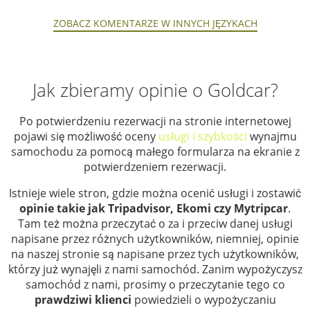
ZOBACZ KOMENTARZE W INNYCH JĘZYKACH
Jak zbieramy opinie o Goldcar?
Po potwierdzeniu rezerwacji na stronie internetowej
pojawi się możliwość oceny
usługi i szybkości
wynajmu
samochodu za pomocą małego formularza na ekranie z
potwierdzeniem rezerwacji.
Istnieje wiele stron, gdzie można ocenić usługi i zostawić
opinie takie jak Tripadvisor, Ekomi czy Mytripcar
.
Tam też można przeczytać o za i przeciw danej usługi
napisane przez różnych użytkowników, niemniej, opinie
na naszej stronie są napisane przez tych użytkowników,
którzy już wynajęli z nami samochód. Zanim wypożyczysz
samochód z nami, prosimy o przeczytanie tego co
prawdziwi klienci
powiedzieli o wypożyczaniu