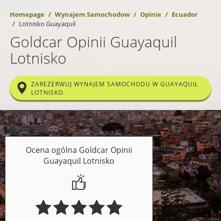
Homepage
Wynajem Samochodow
Opinie
Ecuador
Lotnisko Guayaquil
Goldcar Opinii Guayaquil
Lotnisko
ZAREZERWUJ WYNAJEM SAMOCHODU W GUAYAQUIL
LOTNISKO
Ocena ogólna Goldcar Opinii
Guayaquil Lotnisko