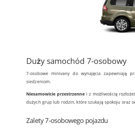
Duży samochód 7-osobowy
7-osobowe minivany do wynajęcia zapewniają pr
siedzeniom.
Niesamowicie przestrzenne
i z możliwością rozłoże
dużych grup lub rodzin, które szukają spokoju oraz
Zalety 7-osobowego pojazdu