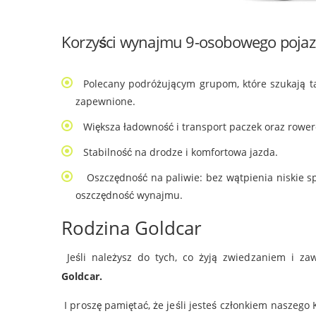
Korzyści wynajmu 9-osobowego poja
Polecany podróżującym grupom, które szukają 
zapewnione.
Większa ładowność i transport paczek oraz rower
Stabilność na drodze i komfortowa jazda.
Oszczędność na paliwie: bez wątpienia niskie s
oszczędność wynajmu.
Rodzina Goldcar
Jeśli należysz do tych, co żyją zwiedzaniem i z
Goldcar.
I proszę pamiętać, że jeśli jesteś członkiem naszego