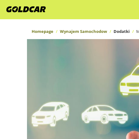
Homepage
Wynajem Samochodow
Dodatki
M