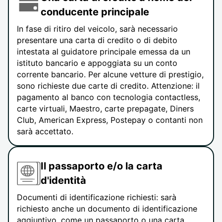
conducente principale
In fase di ritiro del veicolo, sarà necessario
presentare una carta di credito o di debito
intestata al guidatore principale emessa da un
istituto bancario e appoggiata su un conto
corrente bancario. Per alcune vetture di prestigio,
sono richieste due carte di credito. Attenzione: il
pagamento al banco con tecnologia contactless,
carte virtuali, Maestro, carte prepagate, Diners
Club, American Express, Postepay o contanti non
sarà accettato.
Il passaporto e/o la carta
d'identità
Documenti di identificazione richiesti: sarà
richiesto anche un documento di identificazione
aggiuntivo, come un passaporto o una carta