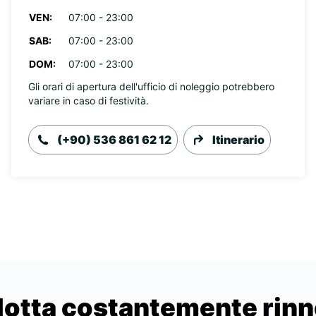
VEN:
07:00 - 23:00
SAB:
07:00 - 23:00
DOM:
07:00 - 23:00
Gli orari di apertura dell'ufficio di noleggio potrebbero
variare in caso di festività.
(+90) 536 861 62 12
Itinerario
lotta costantemente rin