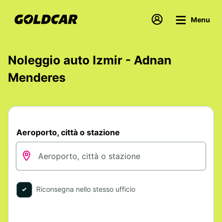
Menu
Noleggio auto Izmir - Adnan
Menderes
Aeroporto, città o stazione
Riconsegna nello stesso ufficio