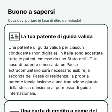
Buono a sapersi
Cosa devi portare in fase di ritiro del veicolo?
La tua patente di guida valida
Una patente di guida valida per ciascun
conducente (non digitale). In Italia sono accettate
tutte le patenti emesse da uno Stato dell’UE. In
caso di patente emessa da un Paese
extracomunitario sarà necessario esibire, a
seconda del Paese di residenza, la propria
patente locale insieme a una traduzione giurata
della stessa o insieme al permesso di guida
internazionale.
Una carta di credito a nome del