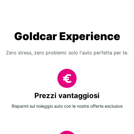
Goldcar Experience
Zero stress, zero problemi: solo l'auto perfetta per te.
Prezzi vantaggiosi
Risparmi sul noleggio auto con le nostre offerte esclusive