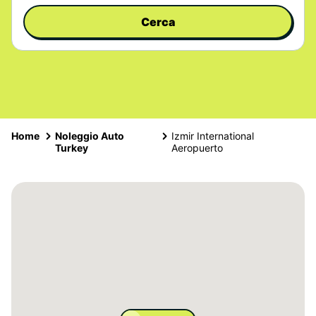
Cerca
Home
Noleggio Auto
Izmir International
Turkey
Aeropuerto