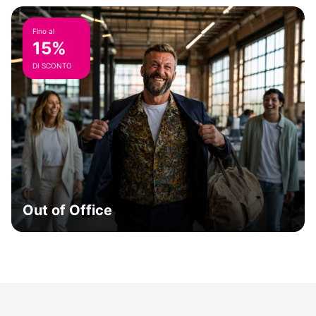
Fino al
15%
DI SCONTO
Out of Office