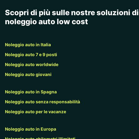
Scopri di più sulle nostre soluzioni di
noleggio auto low cost
Noleggio auto in Italia
Noleggio auto 7 e 9 posti
Noleggio auto worldwide
Noleggio auto giovani
Noleggio auto in Spagna
Noleggio auto senza responsabilità
Noleggio auto per le vacanze
Noleggio auto in Europa
Noleggio auto chilometri illimitati