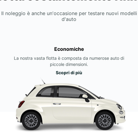
Il noleggio è anche un'occasione per testare nuovi modelli
d'auto
Economiche
La nostra vasta flotta è composta da numerose auto di
piccole dimensioni.
Scopri di più