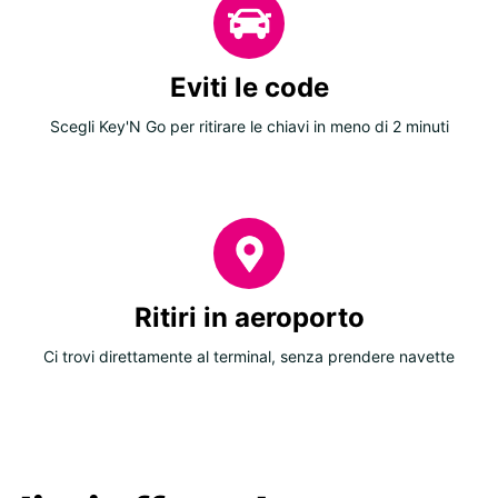
Eviti le code
Scegli Key'N Go per ritirare le chiavi in meno di 2 minuti
Ritiri in aeroporto
Ci trovi direttamente al terminal, senza prendere navette