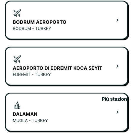
BODRUM AEROPORTO
BODRUM - TURKEY
AEROPORTO DI EDREMIT KOCA SEYIT
EDREMIT - TURKEY
Più stazioni
DALAMAN
MUGLA - TURKEY