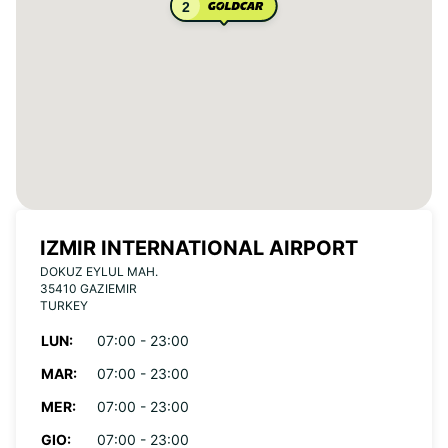
2
IZMIR INTERNATIONAL AIRPORT
DOKUZ EYLUL MAH.
35410 GAZIEMIR
TURKEY
LUN:
07:00 - 23:00
MAR:
07:00 - 23:00
MER:
07:00 - 23:00
GIO:
07:00 - 23:00