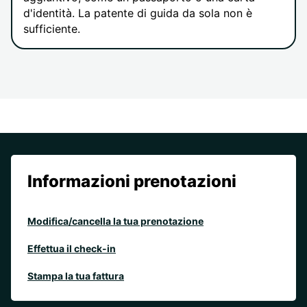
d'identità. La patente di guida da sola non è
sufficiente.
Informazioni prenotazioni
Modifica/cancella la tua prenotazione
Effettua il check-in
Stampa la tua fattura