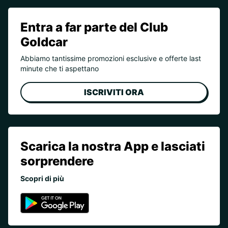
Entra a far parte del Club
Goldcar
Abbiamo tantissime promozioni esclusive e offerte last
minute che ti aspettano
ISCRIVITI ORA
Scarica la nostra App e lasciati
sorprendere
Scopri di più