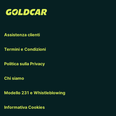
Assistenza clienti
Termini e Condizioni
Politica sulla Privacy
Chi siamo
Modello 231 e Whistleblowing
Informativa Cookies