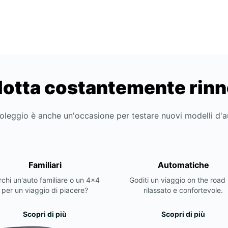
lotta costantemente rin
noleggio è anche un'occasione per testare nuovi modelli d'
Familiari
Automatiche
chi un'auto familiare o un 4x4
Goditi un viaggio on the road 
per un viaggio di piacere?
rilassato e confortevole.
Scopri di più
Scopri di più