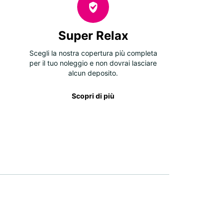
Super Relax
Scegli la nostra copertura più completa
per il tuo noleggio e non dovrai lasciare
alcun deposito.
Scopri di più