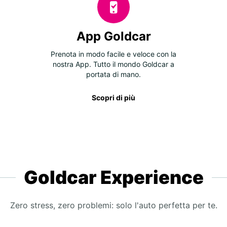
App Goldcar
Prenota in modo facile e veloce con la
nostra App. Tutto il mondo Goldcar a
portata di mano.
Scopri di più
Goldcar Experience
Zero stress, zero problemi: solo l'auto perfetta per te.