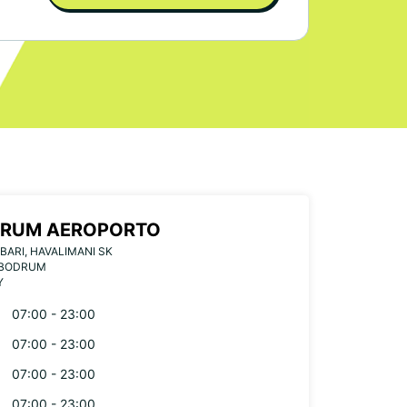
RUM AEROPORTO
BARI, HAVALIMANI SK
 BODRUM
Y
07:00 - 23:00
07:00 - 23:00
07:00 - 23:00
07:00 - 23:00