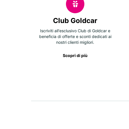
Club Goldcar
Iscriviti all'esclusivo Club di Goldcar e
beneficia di offerte e sconti dedicati ai
nostri clienti migliori.
Scopri di più