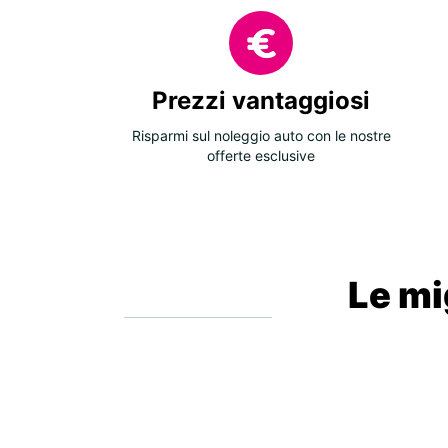
Prezzi vantaggiosi
Risparmi sul noleggio auto con le nostre
offerte esclusive
Le mig