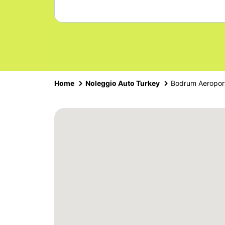
Home
Noleggio Auto Turkey
Bodrum Aeropor