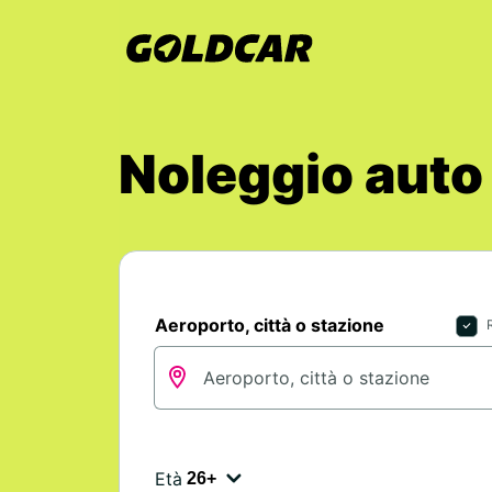
Noleggio auto
Aeroporto, città o stazione
Età