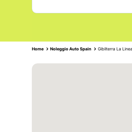
Home
Noleggio Auto Spain
Gibilterra La Line