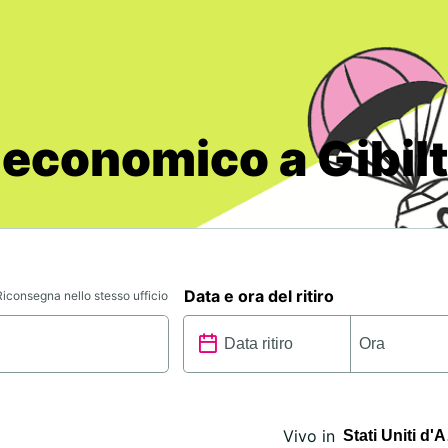
 economico a Gibilt
Data e ora del ritiro
Riconsegna nello stesso ufficio
Vivo in