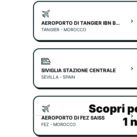
AEROPORTO DI TANGIER IBN BATOUTA
TANGIER - MOROCCO
SIVIGLIA STAZIONE CENTRALE
SEVILLA - SPAIN
Scopri p
AEROPORTO DI FEZ SAISS
1 
FEZ - MOROCCO