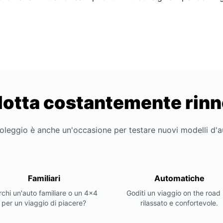
lotta costantemente rin
noleggio è anche un'occasione per testare nuovi modelli d'
Familiari
Automatiche
chi un'auto familiare o un 4x4
Goditi un viaggio on the road 
per un viaggio di piacere?
rilassato e confortevole.