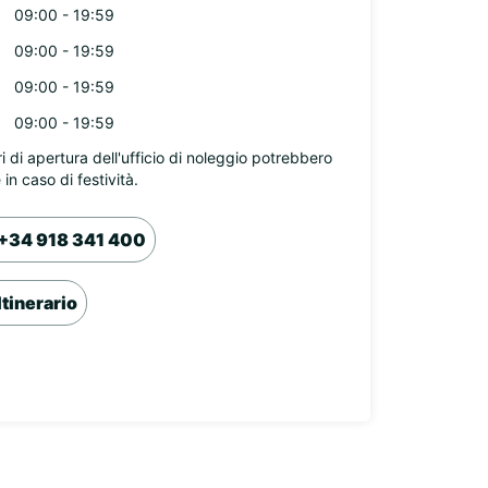
09:00 - 19:59
09:00 - 19:59
09:00 - 19:59
09:00 - 19:59
ri di apertura dell'ufficio di noleggio potrebbero
 in caso di festività.
+34 918 341 400
Itinerario