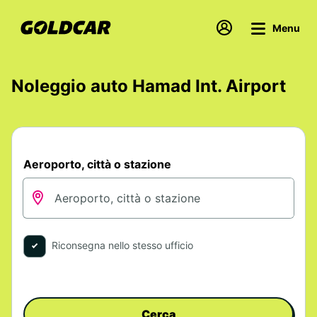
Menu
Noleggio auto Hamad Int. Airport
Aeroporto, città o stazione
Riconsegna nello stesso ufficio
Cerca