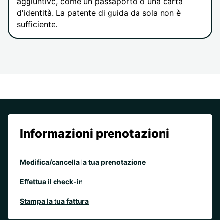
aggiuntivo, come un passaporto o una carta
d'identità. La patente di guida da sola non è
sufficiente.
Informazioni prenotazioni
Modifica/cancella la tua prenotazione
Effettua il check-in
Stampa la tua fattura