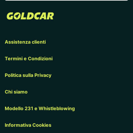
Assistenza clienti
Termini e Condizioni
Politica sulla Privacy
Chi siamo
Modello 231 e Whistleblowing
Informativa Cookies