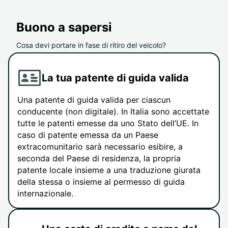
Buono a sapersi
Cosa devi portare in fase di ritiro del veicolo?
La tua patente di guida valida
Una patente di guida valida per ciascun
conducente (non digitale). In Italia sono accettate
tutte le patenti emesse da uno Stato dell’UE. In
caso di patente emessa da un Paese
extracomunitario sarà necessario esibire, a
seconda del Paese di residenza, la propria
patente locale insieme a una traduzione giurata
della stessa o insieme al permesso di guida
internazionale.