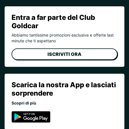
Entra a far parte del Club
Goldcar
Abbiamo tantissime promozioni esclusive e offerte last
minute che ti aspettano
ISCRIVITI ORA
Scarica la nostra App e lasciati
sorprendere
Scopri di più