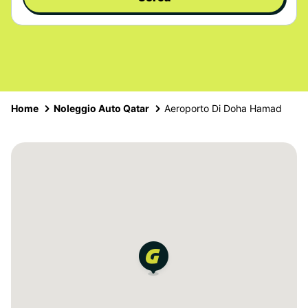
Home
Noleggio Auto Qatar
Aeroporto Di Doha Hamad