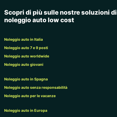
Scopri di più sulle nostre soluzioni di
noleggio auto low cost
Noleggio auto in Italia
Noleggio auto 7 e 9 posti
Noleggio auto worldwide
Noleggio auto giovani
Noleggio auto in Spagna
Noleggio auto senza responsabilità
Noleggio auto per le vacanze
Noleggio auto in Europa