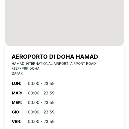
AEROPORTO DI DOHA HAMAD
HAMAD INTERNATIONAL AIRPORT, AIRPORT ROAD
7J57+PRP DOHA
QATAR
LUN:
00:00 - 23:59
MAR:
00:00 - 23:59
MER:
00:00 - 23:59
GIO:
00:00 - 23:59
VEN:
00:00 - 23:59