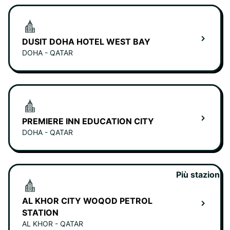
DUSIT DOHA HOTEL WEST BAY
DOHA - QATAR
PREMIERE INN EDUCATION CITY
DOHA - QATAR
Più stazioni
AL KHOR CITY WOQOD PETROL
STATION
AL KHOR - QATAR