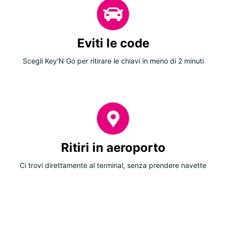
Eviti le code
Scegli Key'N Go per ritirare le chiavi in meno di 2 minuti
Ritiri in aeroporto
Ci trovi direttamente al terminal, senza prendere navette