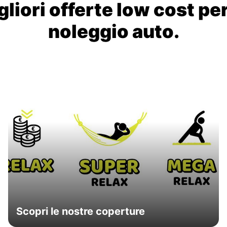
liori offerte low cost per
noleggio auto.
Scopri le nostre coperture