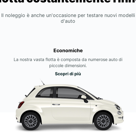
Il noleggio è anche un'occasione per testare nuovi modelli
d'auto
Economiche
La nostra vasta flotta è composta da numerose auto di
piccole dimensioni.
Scopri di più