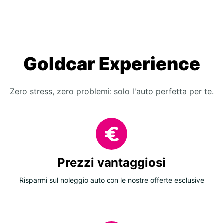
Goldcar Experience
Zero stress, zero problemi: solo l'auto perfetta per te.
Prezzi vantaggiosi
Risparmi sul noleggio auto con le nostre offerte esclusive