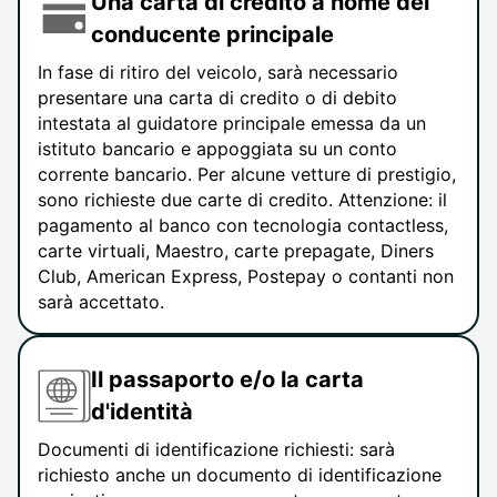
Una carta di credito a nome del
conducente principale
In fase di ritiro del veicolo, sarà necessario
presentare una carta di credito o di debito
intestata al guidatore principale emessa da un
istituto bancario e appoggiata su un conto
corrente bancario. Per alcune vetture di prestigio,
sono richieste due carte di credito. Attenzione: il
pagamento al banco con tecnologia contactless,
carte virtuali, Maestro, carte prepagate, Diners
Club, American Express, Postepay o contanti non
sarà accettato.
Il passaporto e/o la carta
d'identità
Documenti di identificazione richiesti: sarà
richiesto anche un documento di identificazione