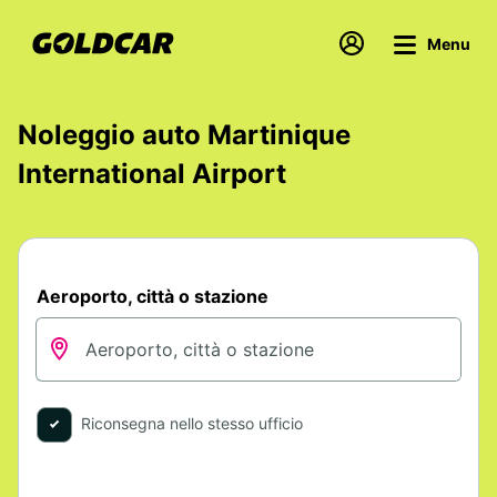
Menu
Noleggio auto Martinique
International Airport
Aeroporto, città o stazione
Riconsegna nello stesso ufficio