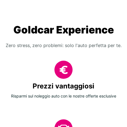
Goldcar Experience
Zero stress, zero problemi: solo l'auto perfetta per te.
Prezzi vantaggiosi
Risparmi sul noleggio auto con le nostre offerte esclusive