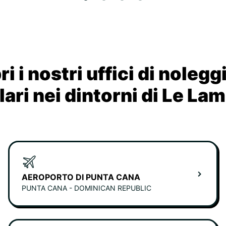
i i nostri uffici di nolegg
ari nei dintorni di Le La
AEROPORTO DI PUNTA CANA
PUNTA CANA - DOMINICAN REPUBLIC