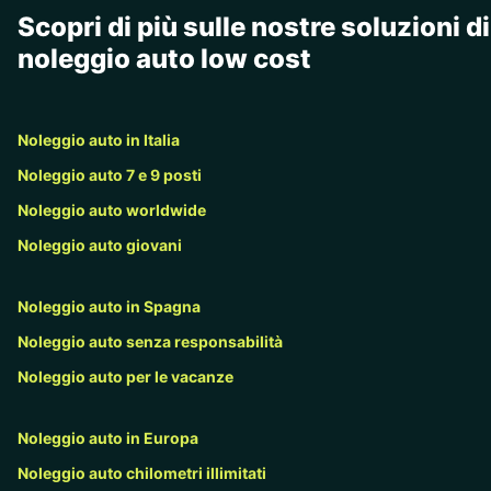
Scopri di più sulle nostre soluzioni di
noleggio auto low cost
Noleggio auto in Italia
Noleggio auto 7 e 9 posti
Noleggio auto worldwide
Noleggio auto giovani
Noleggio auto in Spagna
Noleggio auto senza responsabilità
Noleggio auto per le vacanze
Noleggio auto in Europa
Noleggio auto chilometri illimitati