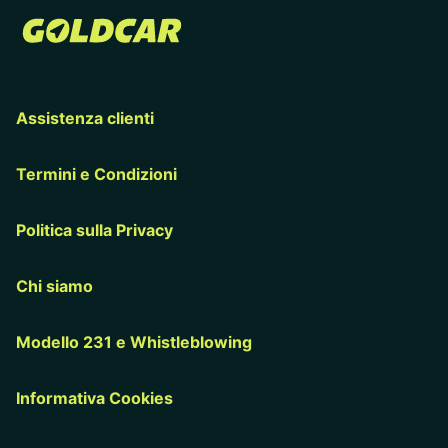
Assistenza clienti
Termini e Condizioni
Politica sulla Privacy
Chi siamo
Modello 231 e Whistleblowing
Informativa Cookies