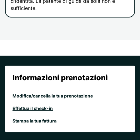
d'identità. La patente di guida da sola non è
sufficiente.
Informazioni prenotazioni
Modifica/cancella la tua prenotazione
Effettua il check-in
Stampa la tua fattura