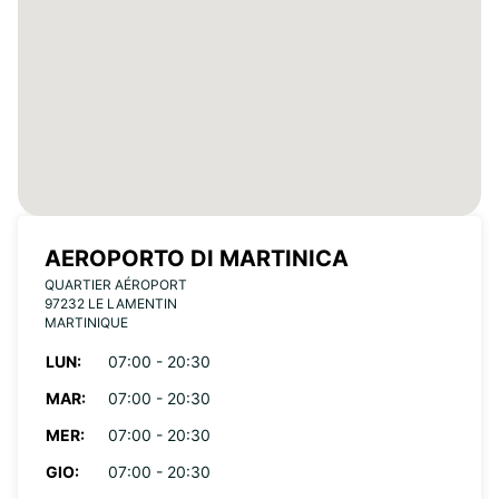
AEROPORTO DI MARTINICA
QUARTIER AÉROPORT
97232 LE LAMENTIN
MARTINIQUE
LUN:
07:00 - 20:30
MAR:
07:00 - 20:30
MER:
07:00 - 20:30
GIO:
07:00 - 20:30