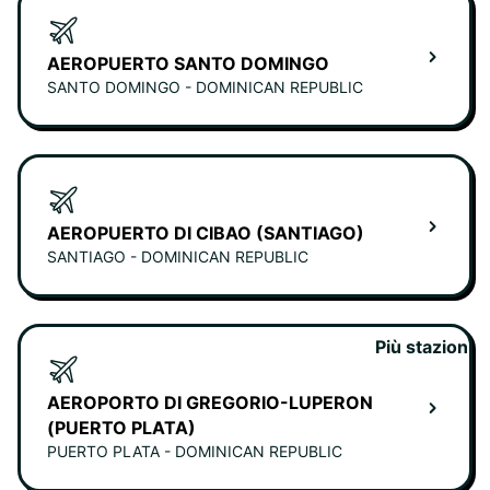
AEROPUERTO SANTO DOMINGO
SANTO DOMINGO - DOMINICAN REPUBLIC
AEROPUERTO DI CIBAO (SANTIAGO)
SANTIAGO - DOMINICAN REPUBLIC
Più stazioni
AEROPORTO DI GREGORIO-LUPERON
(PUERTO PLATA)
PUERTO PLATA - DOMINICAN REPUBLIC