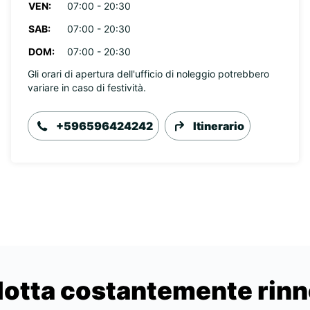
VEN:
07:00 - 20:30
SAB:
07:00 - 20:30
DOM:
07:00 - 20:30
Gli orari di apertura dell'ufficio di noleggio potrebbero
variare in caso di festività.
+596596424242
Itinerario
lotta costantemente rin