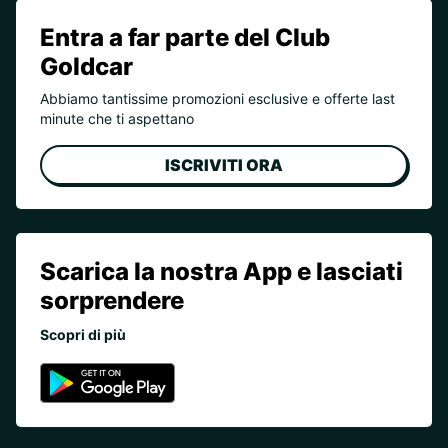
Entra a far parte del Club
Goldcar
Abbiamo tantissime promozioni esclusive e offerte last
minute che ti aspettano
ISCRIVITI ORA
Scarica la nostra App e lasciati
sorprendere
Scopri di più