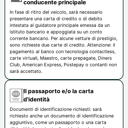
conducente principale
In fase di ritiro del veicolo, sarà necessario
presentare una carta di credito o di debito
intestata al guidatore principale emessa da un
istituto bancario e appoggiata su un conto
corrente bancario. Per alcune vetture di prestigio,
sono richieste due carte di credito. Attenzione: il
pagamento al banco con tecnologia contactless,
carte virtuali, Maestro, carte prepagate, Diners
Club, American Express, Postepay o contanti non
sarà accettato.
Il passaporto e/o la carta
d'identità
Documenti di identificazione richiesti: sarà
richiesto anche un documento di identificazione
aggiuntivo, come un passaporto o una carta