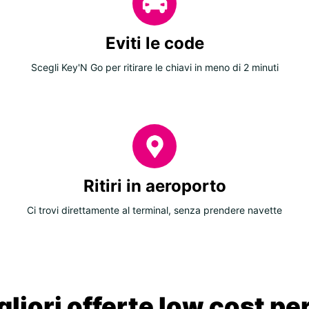
Eviti le code
Scegli Key'N Go per ritirare le chiavi in meno di 2 minuti
Ritiri in aeroporto
Ci trovi direttamente al terminal, senza prendere navette
liori offerte low cost per