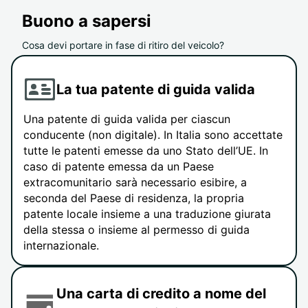
Buono a sapersi
Cosa devi portare in fase di ritiro del veicolo?
La tua patente di guida valida
Una patente di guida valida per ciascun
conducente (non digitale). In Italia sono accettate
tutte le patenti emesse da uno Stato dell’UE. In
caso di patente emessa da un Paese
extracomunitario sarà necessario esibire, a
seconda del Paese di residenza, la propria
patente locale insieme a una traduzione giurata
della stessa o insieme al permesso di guida
internazionale.
Una carta di credito a nome del