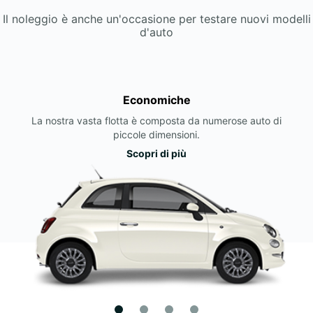
Il noleggio è anche un'occasione per testare nuovi modelli
d'auto
Economiche
La nostra vasta flotta è composta da numerose auto di
piccole dimensioni.
Scopri di più