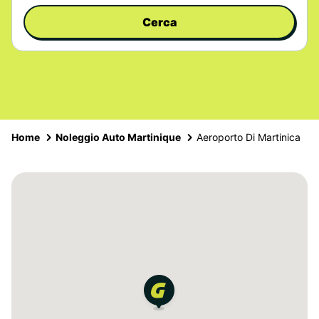
Cerca
Home
Noleggio Auto Martinique
Aeroporto Di Martinica