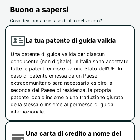
Buono a sapersi
Cosa devi portare in fase di ritiro del veicolo?
La tua patente di guida valida
Una patente di guida valida per ciascun
conducente (non digitale). In Italia sono accettate
tutte le patenti emesse da uno Stato dell’UE. In
caso di patente emessa da un Paese
extracomunitario sarà necessario esibire, a
seconda del Paese di residenza, la propria
patente locale insieme a una traduzione giurata
della stessa o insieme al permesso di guida
internazionale.
Una carta di credito a nome del