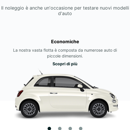
Il noleggio è anche un'occasione per testare nuovi modelli
d'auto
Economiche
La nostra vasta flotta è composta da numerose auto di
piccole dimensioni.
Scopri di più