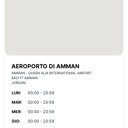
AEROPORTO DI AMMAN
AMMAN - QUEEN ALIA INTERNATIONAL AIRPORT
942177 AMMAN
JORDAN
LUN:
00:00 - 23:59
MAR:
00:00 - 23:59
MER:
00:00 - 23:59
GIO:
00:00 - 23:59