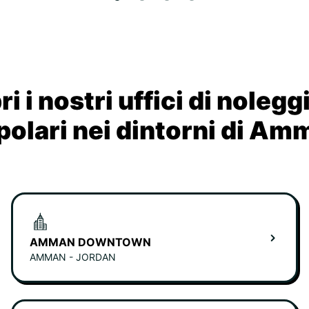
i i nostri uffici di nolegg
polari nei dintorni di Am
AMMAN DOWNTOWN
AMMAN - JORDAN