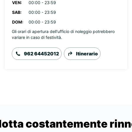
VEN:
00:00 - 23:59
SAB:
00:00 - 23:59
DOM:
00:00 - 23:59
Gli orari di apertura dell'ufficio di noleggio potrebbero
variare in caso di festività.
962 64452012
Itinerario
lotta costantemente rin