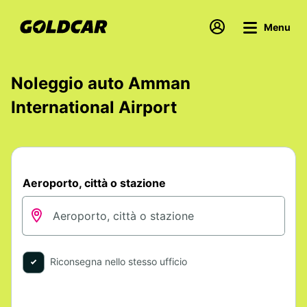
Menu
Noleggio auto Amman
International Airport
Aeroporto, città o stazione
Riconsegna nello stesso ufficio