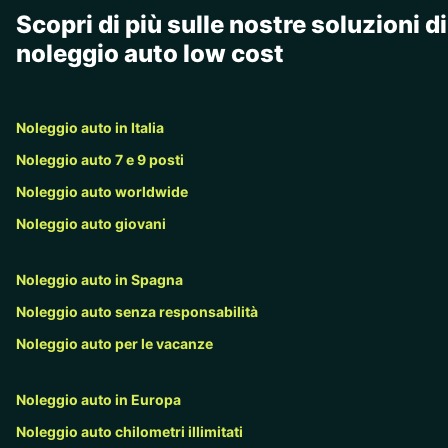
Scopri di più sulle nostre soluzioni di
noleggio auto low cost
Noleggio auto in Italia
Noleggio auto 7 e 9 posti
Noleggio auto worldwide
Noleggio auto giovani
Noleggio auto in Spagna
Noleggio auto senza responsabilità
Noleggio auto per le vacanze
Noleggio auto in Europa
Noleggio auto chilometri illimitati