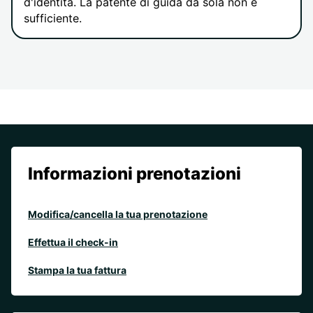
d'identità. La patente di guida da sola non è
sufficiente.
Informazioni prenotazioni
Modifica/cancella la tua prenotazione
Effettua il check-in
Stampa la tua fattura