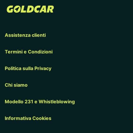
Assistenza clienti
Termini e Condizioni
Politica sulla Privacy
Chi siamo
Modello 231 e Whistleblowing
Informativa Cookies