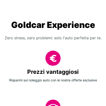
Goldcar Experience
Zero stress, zero problemi: solo l'auto perfetta per te.
Prezzi vantaggiosi
Risparmi sul noleggio auto con le nostre offerte esclusive