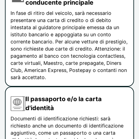
conducente principale
In fase di ritiro del veicolo, sarà necessario
presentare una carta di credito o di debito
intestata al guidatore principale emessa da un
istituto bancario e appoggiata su un conto
corrente bancario. Per alcune vetture di prestigio,
sono richieste due carte di credito. Attenzione: il
pagamento al banco con tecnologia contactless,
carte virtuali, Maestro, carte prepagate, Diners
Club, American Express, Postepay o contanti non
sarà accettato.
Il passaporto e/o la carta
d'identità
Documenti di identificazione richiesti: sarà
richiesto anche un documento di identificazione
aggiuntivo, come un passaporto o una carta