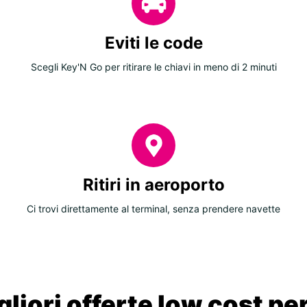
Eviti le code
Scegli Key'N Go per ritirare le chiavi in meno di 2 minuti
Ritiri in aeroporto
Ci trovi direttamente al terminal, senza prendere navette
liori offerte low cost per