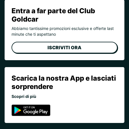
Entra a far parte del Club
Goldcar
Abbiamo tantissime promozioni esclusive e offerte last
minute che ti aspettano
ISCRIVITI ORA
Scarica la nostra App e lasciati
sorprendere
Scopri di più