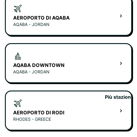
AEROPORTO DI AQABA
AQABA - JORDAN
AQABA DOWNTOWN
AQABA - JORDAN
Più stazioni
AEROPORTO DI RODI
RHODES - GREECE