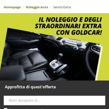
Homepage
Noleggio Auto
Servizi Extra
Approfitta di quest'offerta