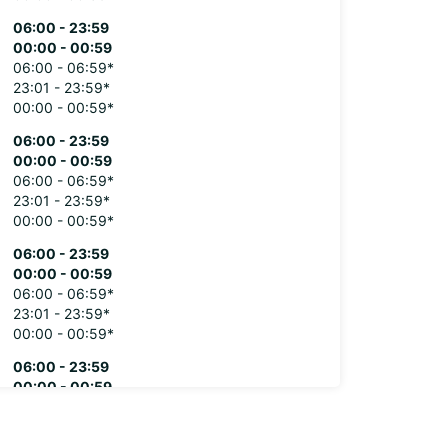
06:00 - 23:59
00:00 - 00:59
06:00 - 06:59*
23:01 - 23:59*
00:00 - 00:59*
06:00 - 23:59
00:00 - 00:59
06:00 - 06:59*
23:01 - 23:59*
00:00 - 00:59*
06:00 - 23:59
00:00 - 00:59
06:00 - 06:59*
23:01 - 23:59*
00:00 - 00:59*
06:00 - 23:59
00:00 - 00:59
06:00 - 06:59*
23:01 - 23:59*
00:00 - 00:59*