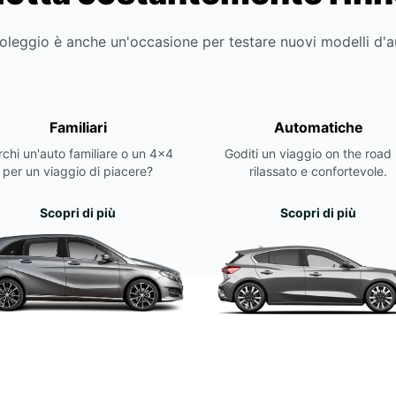
noleggio è anche un'occasione per testare nuovi modelli d'
Familiari
Automatiche
chi un'auto familiare o un 4x4
Goditi un viaggio on the road 
per un viaggio di piacere?
rilassato e confortevole.
Scopri di più
Scopri di più