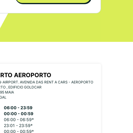
RTO AEROPORTO
-AIRPORT. AVENIDA DAS RENT A CARS - AEROPORTO
TO , EDIFICIO GOLDCAR
95 MAIA
GAL
06:00 - 23:59
00:00 - 00:59
06:00 - 06:59*
23:01 - 23:59*
00:00 - 00:59*