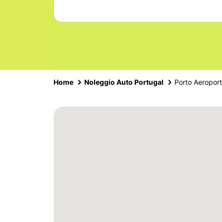
Home
Noleggio Auto Portugal
Porto Aeropor