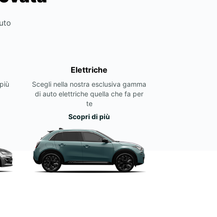
auto
Elettriche
più
Scegli nella nostra esclusiva gamma
di auto elettriche quella che fa per
te
Scopri di più