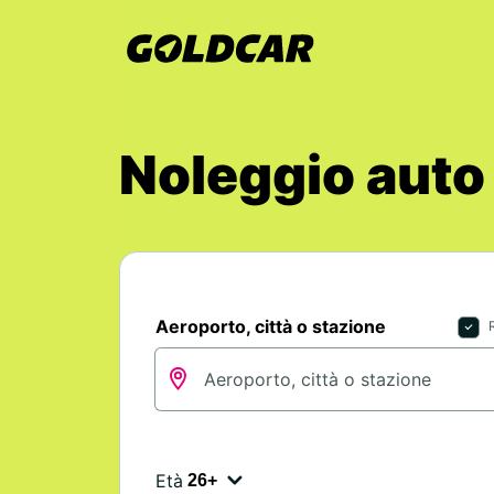
Noleggio auto
Aeroporto, città o stazione
Età