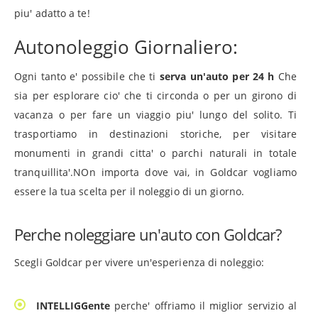
piu' adatto a te!
Autonoleggio Giornaliero:
Ogni tanto e' possibile che ti
serva un'auto per 24 h
Che
sia per esplorare cio' che ti circonda o per un girono di
vacanza o per fare un viaggio piu' lungo del solito. Ti
trasportiamo in destinazioni storiche, per visitare
monumenti in grandi citta' o parchi naturali in totale
tranquillita'.NOn importa dove vai, in Goldcar vogliamo
essere la tua scelta per il noleggio di un giorno.
Perche noleggiare un'auto con Goldcar?
Scegli Goldcar per vivere un'esperienza di noleggio:
INTELLIGGente
perche' offriamo il miglior servizio al