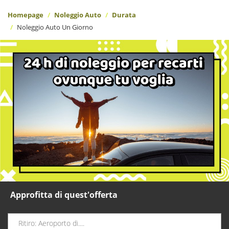
Homepage
Noleggio Auto
Durata
Noleggio Auto Un Giorno
Approfitta di quest'offerta