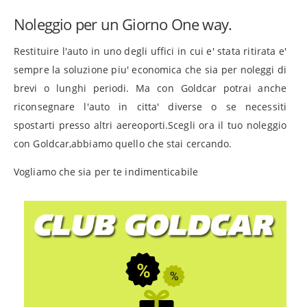
Noleggio per un Giorno One way.
Restituire l'auto in uno degli uffici in cui e' stata ritirata e'
sempre la soluzione piu' economica che sia per noleggi di
brevi o lunghi periodi. Ma con Goldcar potrai anche
riconsegnare l'auto in citta' diverse o se necessiti
spostarti presso altri aereoporti.Scegli ora il tuo noleggio
con Goldcar,abbiamo quello che stai cercando.
Vogliamo che sia per te indimenticabile