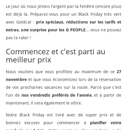
Le jour où nous jetons l’argent par la fenêtre (encore plus)
est déjà là. Préparez-vous pour un Black Friday très vert
avec Goldcar :
prix spéciaux, réductions sur les tarifs et
extras, une surprise pour les G PEOPLE
… vous ne pouvez
pas la rater !
Commencez et c'est parti au
meilleur prix
Nous voulons que vous profitiez au maximum de ce
27
novembre
et que vous économisiez lors de la réservation
de vos prochaines vacances sur la route. Parce que c'est
l'un de
nos vendredis préférés de l'année
, et à partir de
maintenant, il sera également le vôtre.
Notre Black Friday est livré avec de super prix et de
bonnes excuses pour commencer à
planifier votre