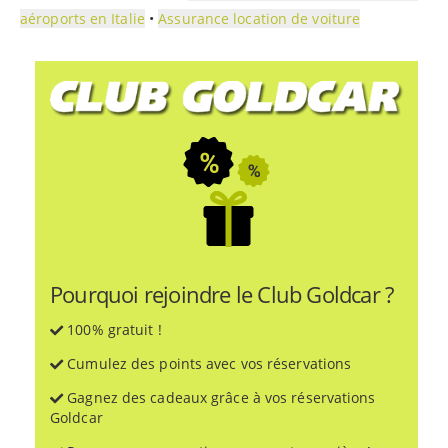
aéroports en Italie
•
Assurance location de voiture
Pourquoi rejoindre le Club Goldcar ?
100% gratuit !
Cumulez des points avec vos réservations
Gagnez des cadeaux grâce à vos réservations
Goldcar