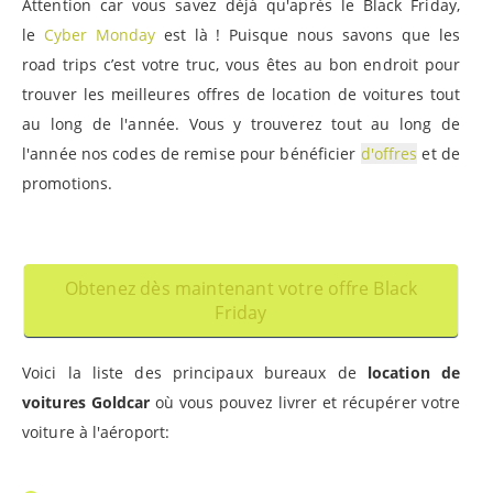
Attention car vous savez déjà qu'après le Black Friday,
le
Cyber Monday
est là ! Puisque nous savons que les
road trips c’est votre truc, vous êtes au bon endroit pour
trouver les meilleures offres de location de voitures tout
au long de l'année. Vous y trouverez tout au long de
l'année nos codes de remise pour bénéficier
d'offres
et de
promotions.
Obtenez dès maintenant votre offre Black
Friday
Voici la liste des principaux bureaux de
location de
voitures Goldcar
où vous pouvez livrer et récupérer votre
voiture à l'aéroport: