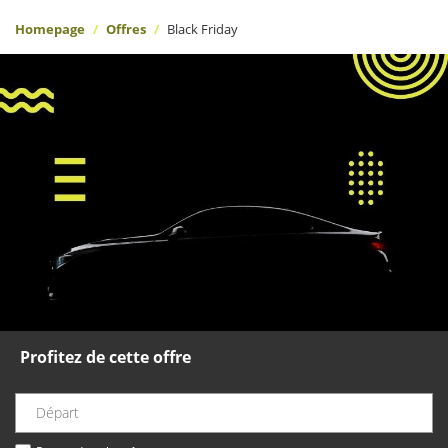
Homepage
Offres
Black Friday
Profitez de cette offre