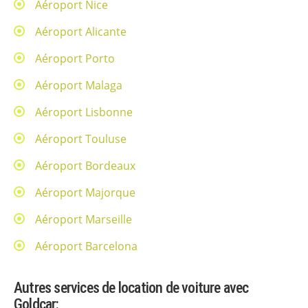
Aéroport Nice
Aéroport Alicante
Aéroport Porto
Aéroport Malaga
Aéroport Lisbonne
Aéroport Touluse
Aéroport Bordeaux
Aéroport Majorque
Aéroport Marseille
Aéroport Barcelona
Autres services de location de voiture avec
Goldcar: