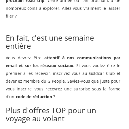
prochain road trip
. Cette année ou l'an prochain, a de
nombreux coins à explorer. Allez-vous vraiment le laisser
filer ?
En fait, c'est une semaine
entière
Vous devrez être
attentif à nos communications par
email et sur les réseaux sociaux
. Si vous voulez être le
premier à les recevoir, inscrivez-vous au Goldcar Club et
devenez membre du G People. Saviez-vous que juste pour
vous inscrire, vous recevrez une surprise sous la forme
d'un
code de réduction
?
Plus d'offres TOP pour un
voyage au volant