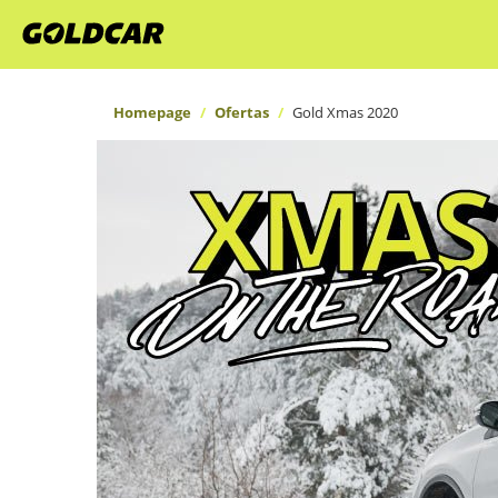
Homepage
Ofertas
Gold Xmas 2020