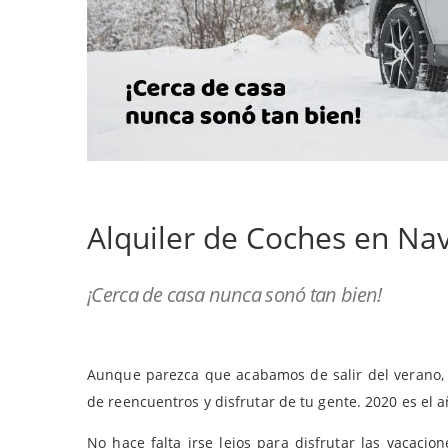
Alquiler de Coches en Na
¡Cerca de casa nunca sonó tan bien!
Aunque parezca que acabamos de salir del verano
de reencuentros y disfrutar de tu gente. 2020 es el
No hace falta irse lejos para disfrutar las vacaci