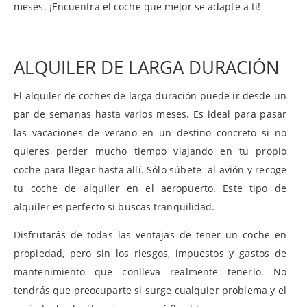
meses. ¡Encuentra el coche que mejor se adapte a ti!
ALQUILER DE LARGA DURACIÓN
El alquiler de coches de larga duración puede ir desde un
par de semanas hasta varios meses. Es ideal para pasar
las vacaciones de verano en un destino concreto si no
quieres perder mucho tiempo viajando en tu propio
coche para llegar hasta allí. Sólo súbete al avión y recoge
tu coche de alquiler en el aeropuerto. Este tipo de
alquiler es perfecto si buscas tranquilidad.
Disfrutarás de todas las ventajas de tener un coche en
propiedad, pero sin los riesgos, impuestos y gastos de
mantenimiento que conlleva realmente tenerlo. No
tendrás que preocuparte si surge cualquier problema y el