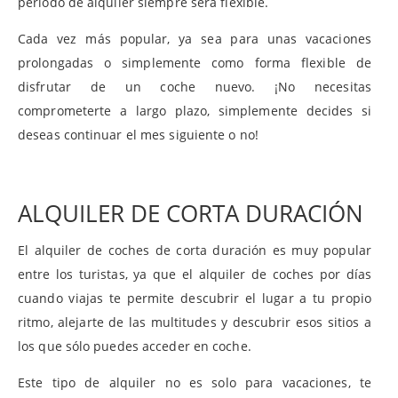
periodo de alquiler siempre será flexible.
Cada vez más popular, ya sea para unas vacaciones
prolongadas o simplemente como forma flexible de
disfrutar de un coche nuevo. ¡No necesitas
comprometerte a largo plazo, simplemente decides si
deseas continuar el mes siguiente o no!
ALQUILER DE CORTA DURACIÓN
El alquiler de coches de corta duración es muy popular
entre los turistas, ya que el alquiler de coches por días
cuando viajas te permite descubrir el lugar a tu propio
ritmo, alejarte de las multitudes y descubrir esos sitios a
los que sólo puedes acceder en coche.
Este tipo de alquiler no es solo para vacaciones, te