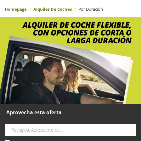
Homepage
Alquiler De Coches
Por Duración
Aprovecha esta oferta