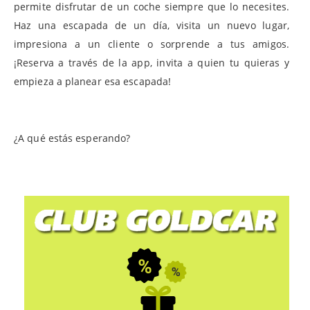
permite disfrutar de un coche siempre que lo necesites.
Haz una escapada de un día, visita un nuevo lugar,
impresiona a un cliente o sorprende a tus amigos.
¡Reserva a través de la app, invita a quien tu quieras y
empieza a planear esa escapada!
¿A qué estás esperando?