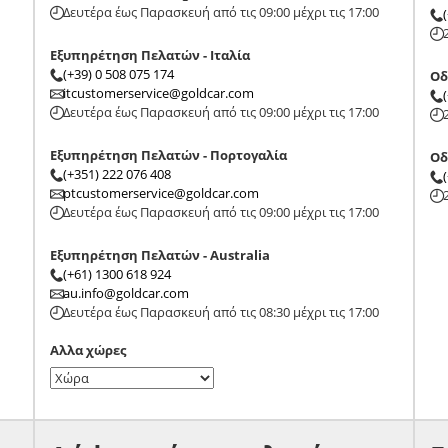
Δευτέρα έως Παρασκευή από τις 09:00 μέχρι τις 17:00
Εξυπηρέτηση Πελατών - Ιταλία
(+39) 0 508 075 174
Οδ
itcustomerservice@goldcar.com
Δευτέρα έως Παρασκευή από τις 09:00 μέχρι τις 17:00
Εξυπηρέτηση Πελατών - Πορτογαλία
Οδ
(+351) 222 076 408
ptcustomerservice@goldcar.com
Δευτέρα έως Παρασκευή από τις 09:00 μέχρι τις 17:00
Εξυπηρέτηση Πελατών - Australia
(+61) 1300 618 924
au.info@goldcar.com
Δευτέρα έως Παρασκευή από τις 08:30 μέχρι τις 17:00
Αλλα χώρες