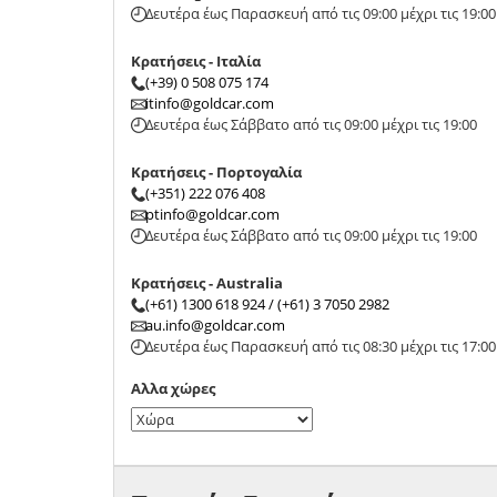
Δευτέρα έως Παρασκευή από τις 09:00 μέχρι τις 19:00
Κρατήσεις - Ιταλία
(+39) 0 508 075 174
itinfo@goldcar.com
Δευτέρα έως Σάββατο από τις 09:00 μέχρι τις 19:00
Κρατήσεις - Πορτογαλία
(+351) 222 076 408
ptinfo@goldcar.com
Δευτέρα έως Σάββατο από τις 09:00 μέχρι τις 19:00
Κρατήσεις - Australia
(+61) 1300 618 924 / (+61) 3 7050 2982
au.info@goldcar.com
Δευτέρα έως Παρασκευή από τις 08:30 μέχρι τις 17:00
Αλλα χώρες