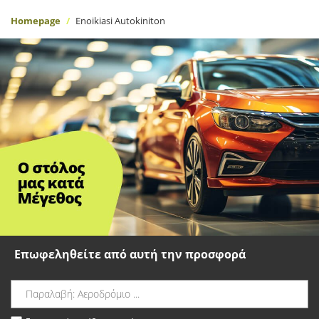
Homepage
Enoikiasi Autokiniton
Επωφεληθείτε από αυτή την προσφορά