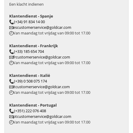
Een klacht indienen
Klantendienst - Spanje
(+34) 91 834 14 00
escustomerservice@goldcar.com
Van maandag tot vrijdag van 09:00 tot 17.00
Klantendienst - Frankrijk
(+33) 185 654 704
frcustomerservice@goldcar.com
Van maandag tot vrijdag van 09:00 tot 17.00
Klantendienst - Italië
(+39) 0 508 075 174
itcustomerservice@goldcar.com
Van maandag tot vrijdag van 09:00 tot 17.00
Klantendienst - Portugal
(+351) 222 076 408
ptcustomerservice@goldcar.com
Van maandag tot vrijdag van 09:00 tot 17.00