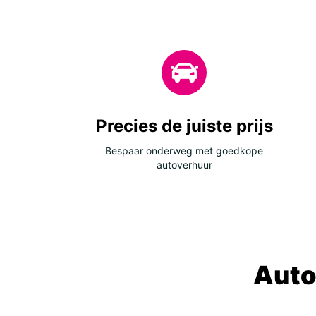
Precies de juiste prijs
Bespaar onderweg met goedkope
autoverhuur
Auto