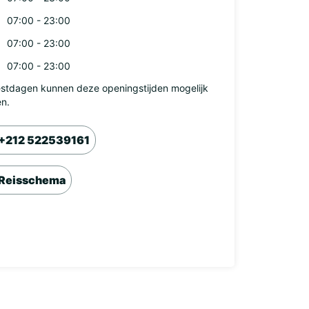
07:00 - 23:00
07:00 - 23:00
07:00 - 23:00
stdagen kunnen deze openingstijden mogelijk
en.
+212 522539161
Reisschema