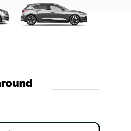
around