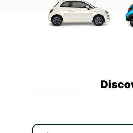
Disco