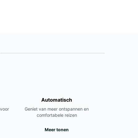
Automatisch
 voor
Geniet van meer ontspannen en
comfortabele reizen
Meer tonen