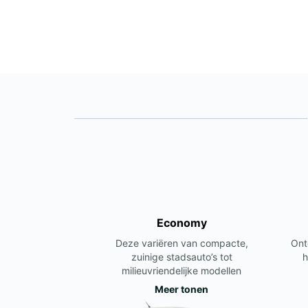
Economy
Deze variëren van compacte,
Ont
zuinige stadsauto’s tot
h
milieuvriendelijke modellen
Meer tonen