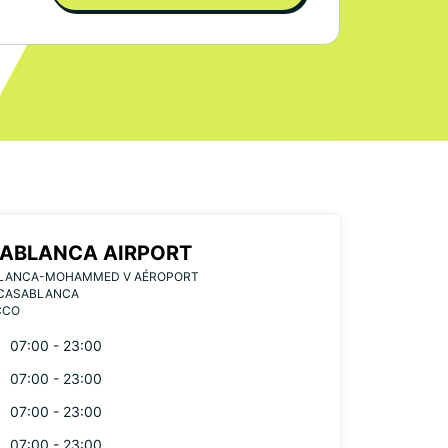
ABLANCA AIRPORT
LANCA-MOHAMMED V AÉROPORT
 CASABLANCA
CCO
07:00 - 23:00
07:00 - 23:00
07:00 - 23:00
07:00 - 23:00