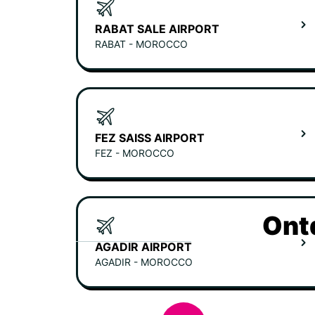
RABAT SALE AIRPORT
RABAT - MOROCCO
FEZ SAISS AIRPORT
FEZ - MOROCCO
Ont
AGADIR AIRPORT
AGADIR - MOROCCO