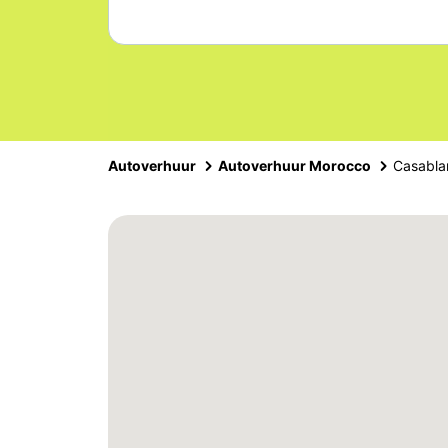
Autoverhuur
Autoverhuur Morocco
Casabla