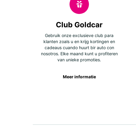
Club Goldcar
Gebruik onze exclusieve club para
klanten zoals u en krijg kortingen en
cadeaus cuando huurt bir auto con
nosotros. Elke maand kunt u profiteren
van unieke promoties.
Meer informatie