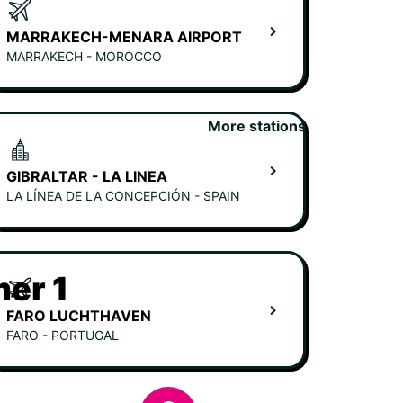
MARRAKECH-MENARA AIRPORT
MARRAKECH - MOROCCO
More stations
GIBRALTAR - LA LINEA
LA LÍNEA DE LA CONCEPCIÓN - SPAIN
er 1
FARO LUCHTHAVEN
FARO - PORTUGAL