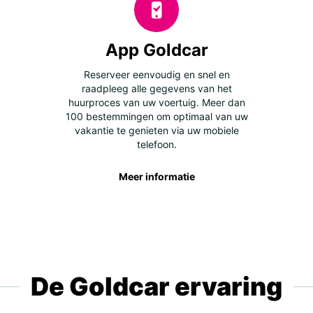
App Goldcar
Reserveer eenvoudig en snel en
raadpleeg alle gegevens van het
huurproces van uw voertuig. Meer dan
100 bestemmingen om optimaal van uw
vakantie te genieten via uw mobiele
telefoon.
Meer informatie
De Goldcar ervaring