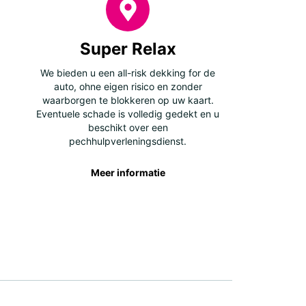
Super Relax
We bieden u een all-risk dekking for de
auto, ohne eigen risico en zonder
waarborgen te blokkeren op uw kaart.
Eventuele schade is volledig gedekt en u
beschikt over een
pechhulpverleningsdienst.
Meer informatie