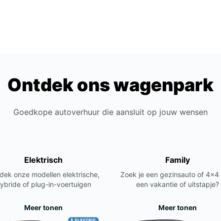
Ontdek ons wagenpark
Goedkope autoverhuur die aansluit op jouw wensen
Elektrisch
Family
dek onze modellen elektrische,
Zoek je een gezinsauto of 4x4
ybride of plug-in-voertuigen
een vakantie of uitstapje?
Meer tonen
Meer tonen