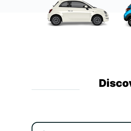
Disco