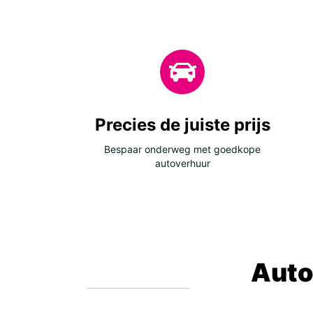
Precies de juiste prijs
Bespaar onderweg met goedkope
autoverhuur
Auto