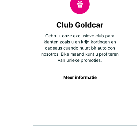
Club Goldcar
Gebruik onze exclusieve club para
klanten zoals u en krijg kortingen en
cadeaus cuando huurt bir auto con
nosotros. Elke maand kunt u profiteren
van unieke promoties.
Meer informatie