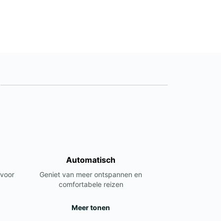
Automatisch
 voor
Geniet van meer ontspannen en
comfortabele reizen
Meer tonen