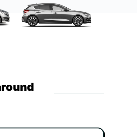
around