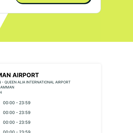
AN AIRPORT
- QUEEN ALIA INTERNATIONAL AIRPORT
7 AMMAN
N
00:00 - 23:59
00:00 - 23:59
00:00 - 23:59
00:00 - 23:59