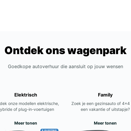
Ontdek ons wagenpark
Goedkope autoverhuur die aansluit op jouw wensen
Elektrisch
Family
dek onze modellen elektrische,
Zoek je een gezinsauto of 4x4
ybride of plug-in-voertuigen
een vakantie of uitstapje?
Meer tonen
Meer tonen