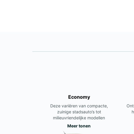
Economy
Deze variëren van compacte,
Ont
zuinige stadsauto’s tot
h
milieuvriendelijke modellen
Meer tonen