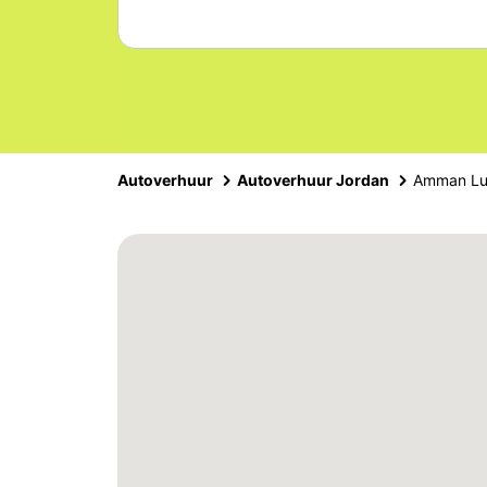
Autoverhuur
Autoverhuur Jordan
Amman Lu