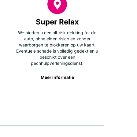
Super Relax
We bieden u een all-risk dekking for de
auto, ohne eigen risico en zonder
waarborgen te blokkeren op uw kaart.
Eventuele schade is volledig gedekt en u
beschikt over een
pechhulpverleningsdienst.
Meer informatie