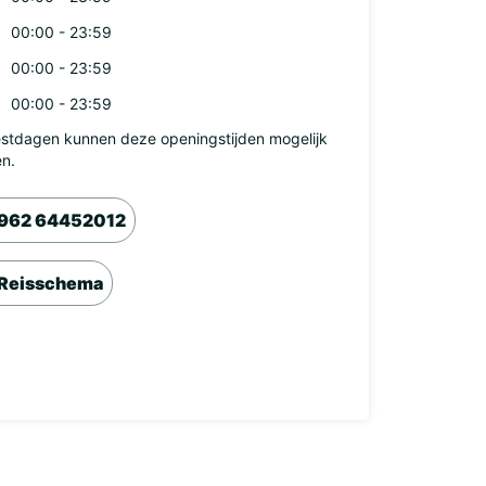
00:00 - 23:59
00:00 - 23:59
00:00 - 23:59
stdagen kunnen deze openingstijden mogelijk
en.
962 64452012
Reisschema