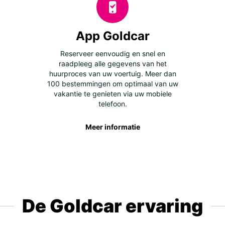
App Goldcar
Reserveer eenvoudig en snel en
raadpleeg alle gegevens van het
huurproces van uw voertuig. Meer dan
100 bestemmingen om optimaal van uw
vakantie te genieten via uw mobiele
telefoon.
Meer informatie
De Goldcar ervaring