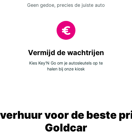
Geen gedoe, precies de juiste auto
Vermijd de wachtrijen
Kies Key'N Go om je autosleutels op te
halen bij onze kiosk
verhuur voor de beste prij
Goldcar