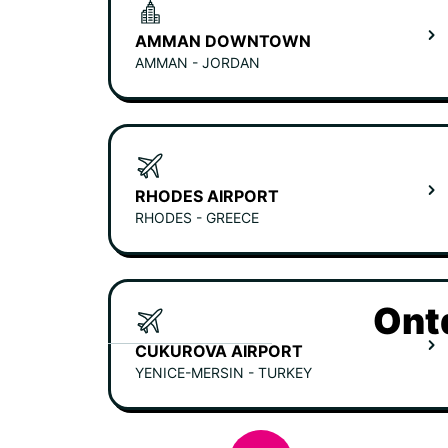
AMMAN DOWNTOWN
AMMAN - JORDAN
RHODES AIRPORT
RHODES - GREECE
Ont
CUKUROVA AIRPORT
YENICE-MERSIN - TURKEY