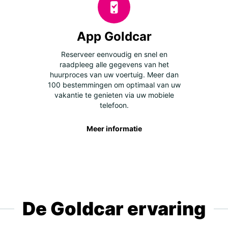
App Goldcar
Reserveer eenvoudig en snel en
raadpleeg alle gegevens van het
huurproces van uw voertuig. Meer dan
100 bestemmingen om optimaal van uw
vakantie te genieten via uw mobiele
telefoon.
Meer informatie
De Goldcar ervaring