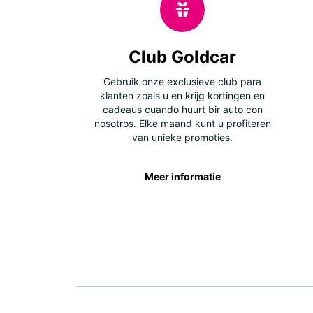
Club Goldcar
Gebruik onze exclusieve club para
klanten zoals u en krijg kortingen en
cadeaus cuando huurt bir auto con
nosotros. Elke maand kunt u profiteren
van unieke promoties.
Meer informatie