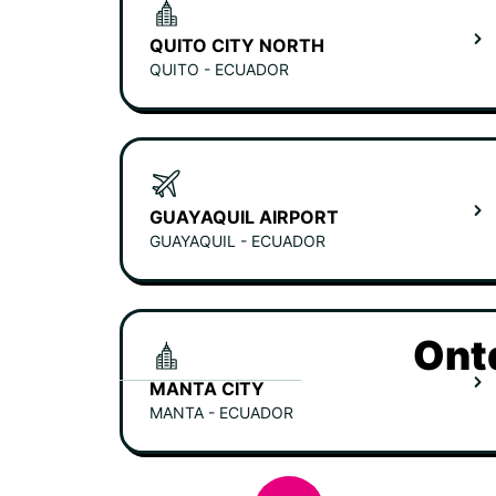
QUITO CITY NORTH
QUITO - ECUADOR
GUAYAQUIL AIRPORT
GUAYAQUIL - ECUADOR
Ont
MANTA CITY
MANTA - ECUADOR