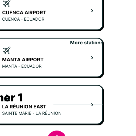
CUENCA AIRPORT
CUENCA - ECUADOR
More stations
MANTA AIRPORT
MANTA - ECUADOR
er 1
LA RÉUNION EAST
SAINTE MARIE - LA RÉUNION