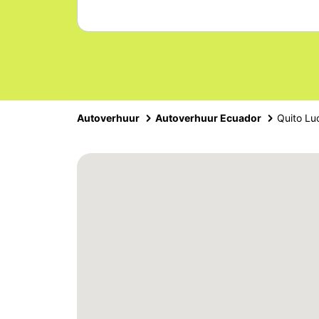
Autoverhuur
Autoverhuur Ecuador
Quito Lu