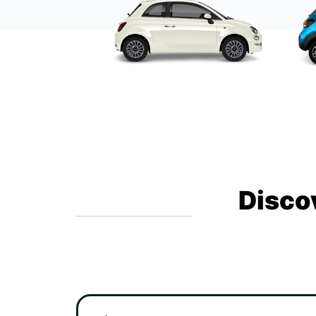
Disco