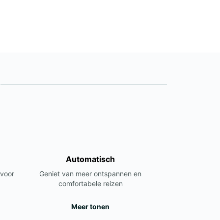
Automatisch
 voor
Geniet van meer ontspannen en
comfortabele reizen
Meer tonen