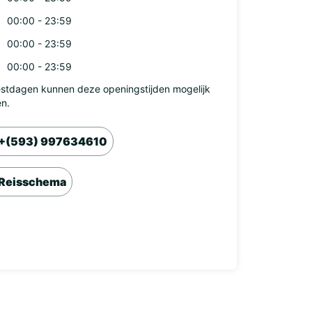
00:00 - 23:59
00:00 - 23:59
00:00 - 23:59
stdagen kunnen deze openingstijden mogelijk
en.
+(593) 997634610
Reisschema