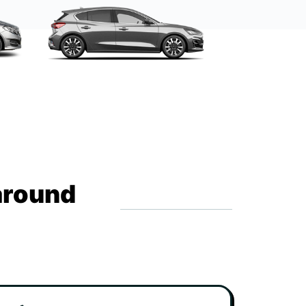
around