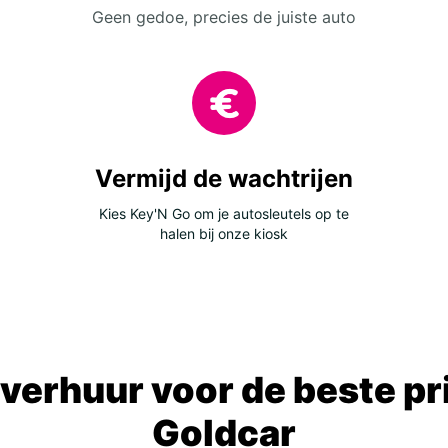
Geen gedoe, precies de juiste auto
Vermijd de wachtrijen
Kies Key'N Go om je autosleutels op te
halen bij onze kiosk
verhuur voor de beste prij
Goldcar