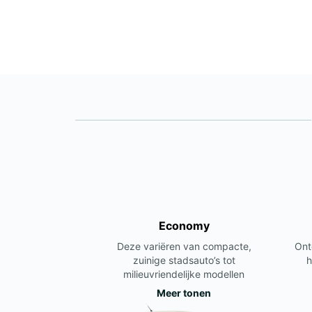
Economy
Deze variëren van compacte,
Ont
zuinige stadsauto’s tot
h
milieuvriendelijke modellen
Meer tonen