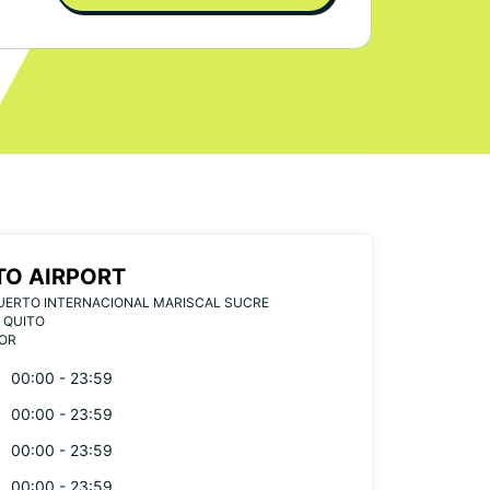
TO AIRPORT
UERTO INTERNACIONAL MARISCAL SUCRE
 QUITO
OR
00:00 - 23:59
00:00 - 23:59
00:00 - 23:59
00:00 - 23:59