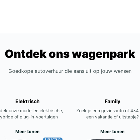
Ontdek ons wagenpark
Goedkope autoverhuur die aansluit op jouw wensen
Elektrisch
Family
dek onze modellen elektrische,
Zoek je een gezinsauto of 4x4
ybride of plug-in-voertuigen
een vakantie of uitstapje?
Meer tonen
Meer tonen