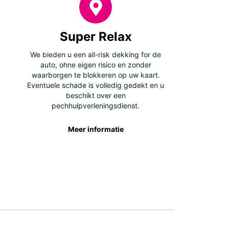
Super Relax
We bieden u een all-risk dekking for de
auto, ohne eigen risico en zonder
waarborgen te blokkeren op uw kaart.
Eventuele schade is volledig gedekt en u
beschikt over een
pechhulpverleningsdienst.
Meer informatie