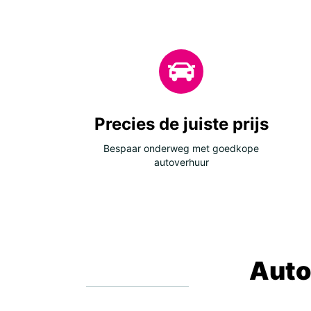
Precies de juiste prijs
Bespaar onderweg met goedkope
autoverhuur
Auto