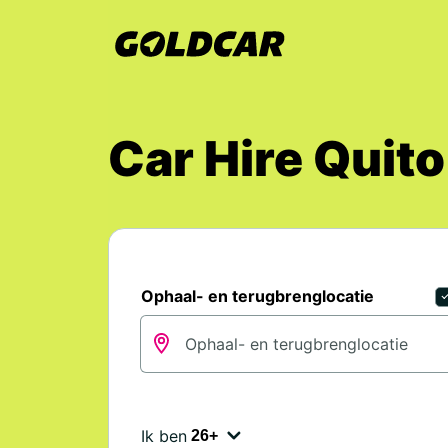
Car Hire Quito
Ophaal- en terugbrenglocatie
Ik ben