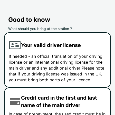
Good to know
What should you bring at the station ?
Your valid driver license
If needed - an official translation of your driving
license or an international driving license for the
main driver and any additional driver Please note
that if your driving license was issued in the UK,
you must bring both parts of your licence.
Credit card in the first and last
name of the main driver
In case of prepayment, the used credit must be in