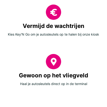
Vermijd de wachtrijen
Kies Key'N Go om je autosleutels op te halen bij onze kiosk
Gewoon op het vliegveld
Haal je autosleutels direct op in de terminal