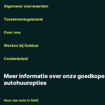
Algemene voorwaarden
Toestemmingsbeleid
Over ons
Werken bij Goldcar
Cookiebeleid
Meer informatie over onze goedkope
autohuuropties
Huur een auto in Italië