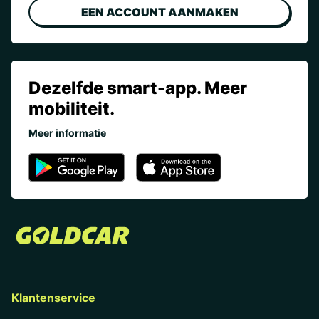
EEN ACCOUNT AANMAKEN
Dezelfde smart-app. Meer
mobiliteit.
Meer informatie
Klantenservice