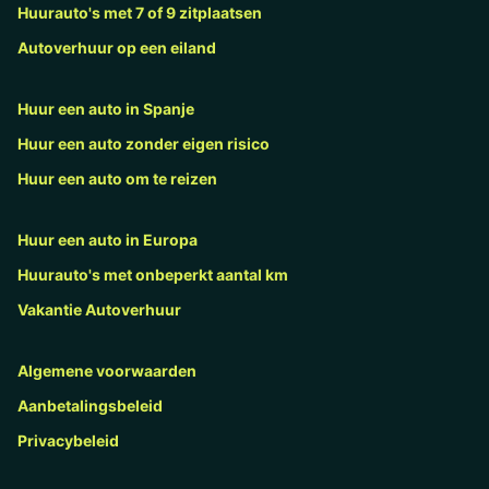
Huurauto's met 7 of 9 zitplaatsen
Autoverhuur op een eiland
Huur een auto in Spanje
Huur een auto zonder eigen risico
Huur een auto om te reizen
Huur een auto in Europa
Huurauto's met onbeperkt aantal km
Vakantie Autoverhuur
Algemene voorwaarden
Aanbetalingsbeleid
Privacybeleid