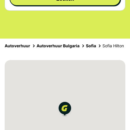
Autoverhuur
Autoverhuur Bulgaria
Sofia
Sofia Hilton