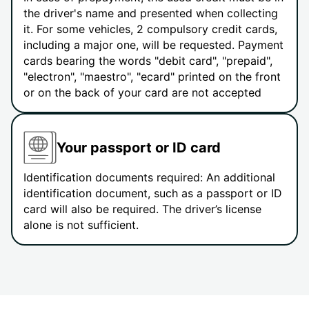
the driver's name and presented when collecting
it. For some vehicles, 2 compulsory credit cards,
including a major one, will be requested. Payment
cards bearing the words "debit card", "prepaid",
"electron", "maestro", "ecard" printed on the front
or on the back of your card are not accepted
Your passport or ID card
Identification documents required: An additional
identification document, such as a passport or ID
card will also be required. The driver’s license
alone is not sufficient.