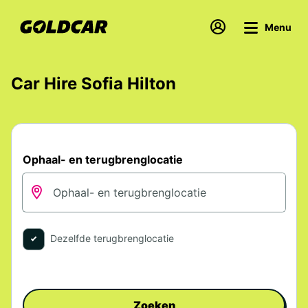
Menu
Car Hire Sofia Hilton
Ophaal- en terugbrenglocatie
Dezelfde terugbrenglocatie
Zoeken