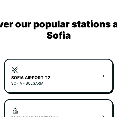
ver our popular stations 
Sofia
SOFIA AIRPORT T2
SOFIA - BULGARIA