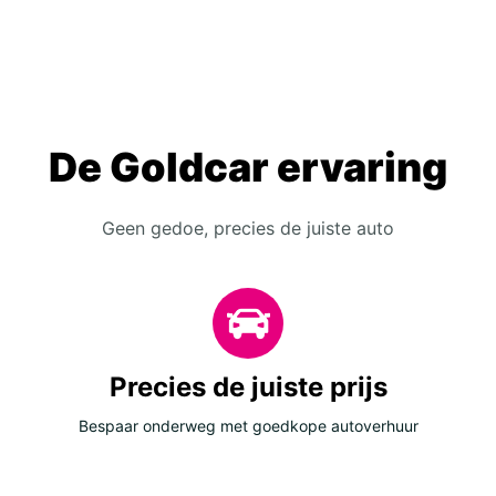
De Goldcar ervaring
Geen gedoe, precies de juiste auto
Precies de juiste prijs
Bespaar onderweg met goedkope autoverhuur