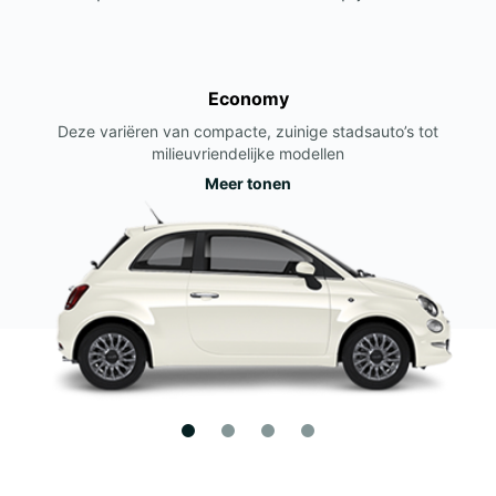
Economy
Deze variëren van compacte, zuinige stadsauto’s tot
milieuvriendelijke modellen
Meer tonen