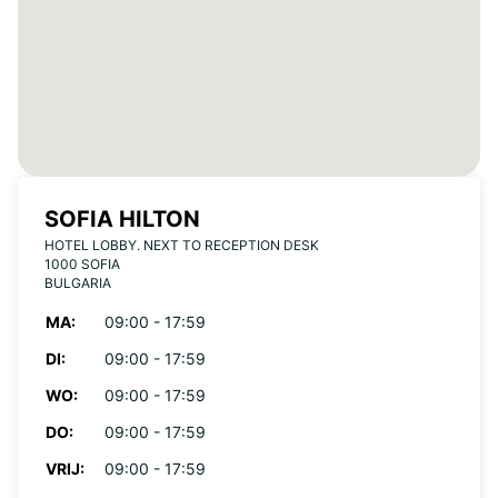
SOFIA HILTON
HOTEL LOBBY. NEXT TO RECEPTION DESK
1000 SOFIA
BULGARIA
MA:
09:00 - 17:59
DI:
09:00 - 17:59
WO:
09:00 - 17:59
DO:
09:00 - 17:59
VRIJ:
09:00 - 17:59