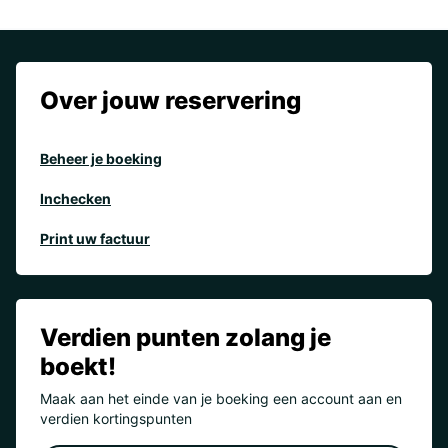
Over jouw reservering
Beheer je boeking
Inchecken
Print uw factuur
Verdien punten zolang je
boekt!
Maak aan het einde van je boeking een account aan en
verdien kortingspunten