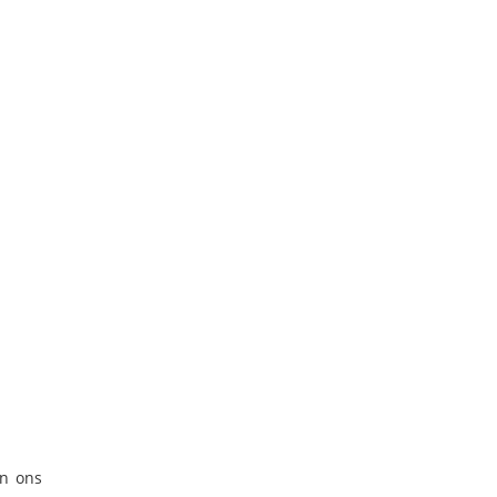
en ons