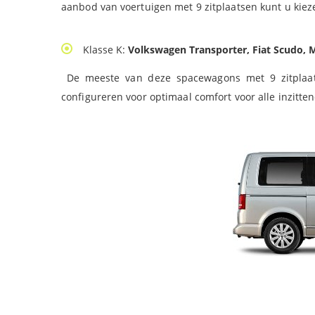
aanbod van voertuigen met 9 zitplaatsen kunt u kiez
Klasse K:
Volkswagen Transporter, Fiat Scudo, 
De meeste van deze spacewagons met 9 zitplaats
configureren voor optimaal comfort voor alle inzitt