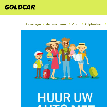
Homepage
Autoverhuur
Vloot
Zitplaatsen