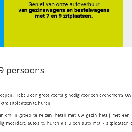
9 persoons
 groepen? Hebt u een groot voertuig nodig voor een evenement? Uw
xtra zitplaatsen te huren.
er om in groep te reizen, hetzij met uw gezin hetzij met een
nodig meerdere auto's te huren als u een auto met 7 zitplaatsen 