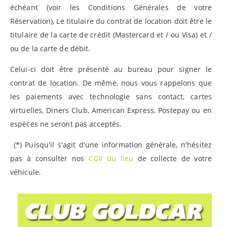
échéant (voir les Conditions Générales de votre
Réservation), Le titulaire du contrat de location doit être le
titulaire de la carte de crédit (Mastercard et / ou Visa) et /
ou de la carte de débit.
Celui-ci doit être présenté au bureau pour signer le
contrat de location. De même, nous vous rappelons que
les paiements avec technologie sans contact, cartes
virtuelles, Diners Club, American Express, Postepay ou en
espèces ne seront pas acceptés.
(*) Puisqu'il s'agit d'une information générale, n'hésitez
pas à consulter nos
CGV du lieu
de collecte de votre
véhicule.