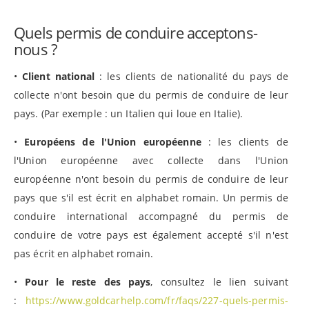
Quels permis de conduire acceptons-
nous ?
•
Client national
: les clients de nationalité du pays de
collecte n'ont besoin que du permis de conduire de leur
pays. (Par exemple : un Italien qui loue en Italie).
•
Européens de l'Union européenne
: les clients de
l'Union européenne avec collecte dans l'Union
européenne n'ont besoin du permis de conduire de leur
pays que s'il est écrit en alphabet romain. Un permis de
conduire international accompagné du permis de
conduire de votre pays est également accepté s'il n'est
pas écrit en alphabet romain.
•
Pour le reste des pays
, consultez le lien suivant
:
https://www.goldcarhelp.com/fr/faqs/227-quels-permis-