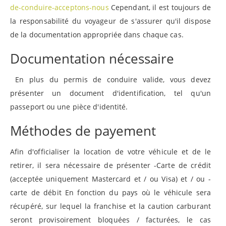
de-conduire-acceptons-nous
Cependant, il est toujours de
la responsabilité du voyageur de s'assurer qu'il dispose
de la documentation appropriée dans chaque cas.
Documentation nécessaire
En plus du permis de conduire valide, vous devez
présenter un document d'identification, tel qu'un
passeport ou une pièce d'identité.
Méthodes de payement
Afin d'officialiser la location de votre véhicule et de le
retirer, il sera nécessaire de présenter -Carte de crédit
(acceptée uniquement Mastercard et / ou Visa) et / ou -
carte de débit En fonction du pays où le véhicule sera
récupéré, sur lequel la franchise et la caution carburant
seront provisoirement bloquées / facturées, le cas