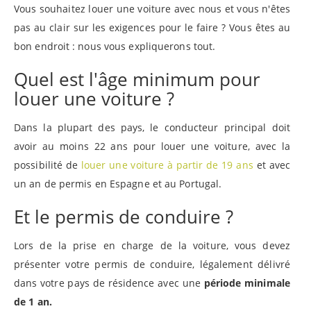
Vous souhaitez louer une voiture avec nous et vous n'êtes
pas au clair sur les exigences pour le faire ? Vous êtes au
bon endroit : nous vous expliquerons tout.
Quel est l'âge minimum pour
louer une voiture ?
Dans la plupart des pays, le conducteur principal doit
avoir au moins 22 ans pour louer une voiture, avec la
possibilité de
louer une voiture à partir de 19 ans
et avec
un an de permis en Espagne et au Portugal.
Et le permis de conduire ?
Lors de la prise en charge de la voiture, vous devez
présenter votre permis de conduire, légalement délivré
dans votre pays de résidence avec une
période minimale
de 1 an.