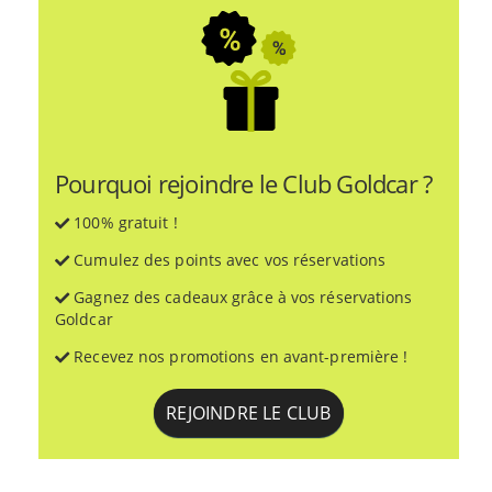
Pourquoi rejoindre le Club Goldcar ?
100% gratuit !
Cumulez des points avec vos réservations
Gagnez des cadeaux grâce à vos réservations
Goldcar
Recevez nos promotions en avant-première !
REJOINDRE LE CLUB