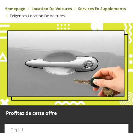
Homepage
Location De Voitures
Services En Supplements
Exigences Location De Voitures
Profitez de cette offre