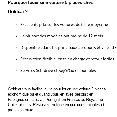
Pourquoi louer une voiture 5 places chez
Goldcar ?
Excellents prix sur les voitures de taille moyenne
La plupart des modèles ont moins de 12 mois
Disponibles dans les principaux aéroports et villes d’
Réservation flexible, prise en charge et retour faciles
Services Self-drive et Key’n’Go disponibles
Goldcar vous facilite la vie pour louer une voiture 5 places
économique où et quand vous en avez besoin : en
Espagne, en Italie, au Portugal, en France, au Royaume-
Uni et ailleurs. Réservez en ligne en quelques minutes et
prenez la route.