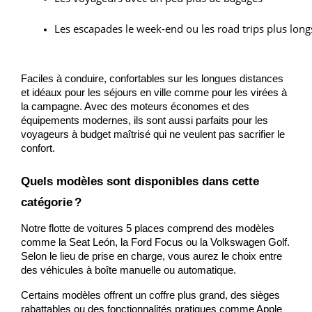
Les escapades le week-end ou les road trips plus long
Faciles à conduire, confortables sur les longues distances
et idéaux pour les séjours en ville comme pour les virées à
la campagne. Avec des moteurs économes et des
équipements modernes, ils sont aussi parfaits pour les
voyageurs à budget maîtrisé qui ne veulent pas sacrifier le
confort.
Quels modèles sont disponibles dans cette
catégorie ?
Notre flotte de voitures 5 places comprend des modèles
comme la Seat León, la Ford Focus ou la Volkswagen Golf.
Selon le lieu de prise en charge, vous aurez le choix entre
des véhicules à boîte manuelle ou automatique.
Certains modèles offrent un coffre plus grand, des sièges
rabattables ou des fonctionnalités pratiques comme Apple