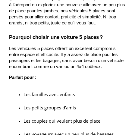
à l’aéroport ou exploriez une nouvelle ville avec un peu plus
de place pour les jambes, nos véhicules 5 places sont
pensés pour allier confort, praticité et simplicité. Ni trop
grands, ni trop petits, juste ce qu’il vous faut.
Pourquoi choisir une voiture 5 places ?
Les véhicules 5 places offrent un excellent compromis
entre espace et efficacité. Il y a assez de place pour les
passagers et les bagages, sans avoir besoin d’un véhicule
encombrant comme un van ou un 4x4 coûteux.
Parfait pour :
Les familles avec enfants
Les petits groupes d’amis
Les couples qui veulent plus de place
Les voyageurs avec un peu plus de bagages