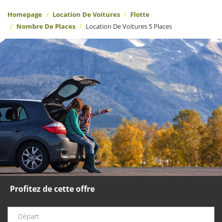
Homepage
Location De Voitures
Flotte
Nombre De Places
Location De Voitures 5 Places
Profitez de cette offre