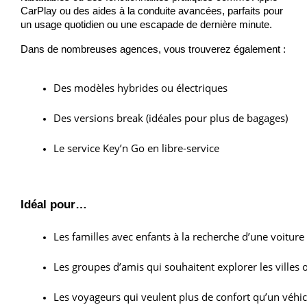
CarPlay ou des aides à la conduite avancées, parfaits pour
un usage quotidien ou une escapade de dernière minute.
Dans de nombreuses agences, vous trouverez également :
Des modèles hybrides ou électriques
Des versions break (idéales pour plus de bagages)
Le service Key’n Go en libre-service
Idéal pour…
Les familles avec enfants à la recherche d’une voiture 
Les groupes d’amis qui souhaitent explorer les villes
Les voyageurs qui veulent plus de confort qu’un véhi