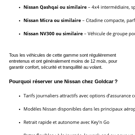
Nissan Qashqai ou similaire
 – 4x4 intermédiaire, s
Nissan Micra ou similaire
 – Citadine compacte, parf
Nissan NV300 ou similaire
 – Véhicule de groupe po
Tous les véhicules de cette gamme sont régulièrement
entretenus et ont généralement moins de 12 mois, pour
garantir confort, sécurité et tranquillité au volant.
Pourquoi réserver une Nissan chez Goldcar ?
Tarifs journaliers attractifs avec options d’assurance
Modèles Nissan disponibles dans les principaux aéro
Retrait rapide et autonome avec Key’n Go