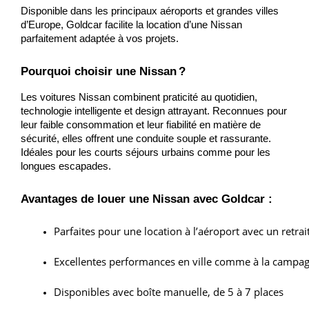
Disponible dans les principaux aéroports et grandes villes
d’Europe, Goldcar facilite la location d’une Nissan
parfaitement adaptée à vos projets.
Pourquoi choisir une Nissan ?
Les voitures Nissan combinent praticité au quotidien,
technologie intelligente et design attrayant. Reconnues pour
leur faible consommation et leur fiabilité en matière de
sécurité, elles offrent une conduite souple et rassurante.
Idéales pour les courts séjours urbains comme pour les
longues escapades.
Avantages de louer une Nissan avec Goldcar :
Parfaites pour une location à l’aéroport avec un retrai
Excellentes performances en ville comme à la campa
Disponibles avec boîte manuelle, de 5 à 7 places