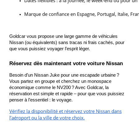
Dates flexibles : à la journée, le week-end ou pour un 
Marque de confiance en Espagne, Portugal, Italie, Fr
Goldcar vous propose une large gamme de véhicules
Nissan (ou équivalents) sans tracas ni frais cachés, pour
que vous puissiez voyager l’esprit léger.
Réservez dès maintenant votre voiture Nissan
Besoin d’un Nissan Juke pour une escapade urbaine ?
Vous partez en groupe et cherchez un monospace
économique comme le NV200 ? Avec Goldcar, la
réservation est simple et rapide – pour que vous puissiez
penser à l’essentiel : le voyage.
Vérifiez la disponibilité et réservez votre Nissan dans
l’aéroport ou la ville de votre choix.