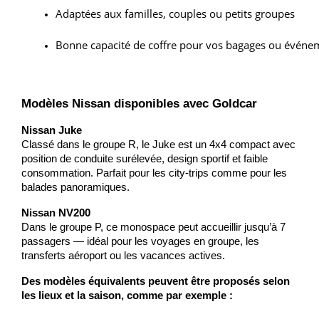
Adaptées aux familles, couples ou petits groupes
Bonne capacité de coffre pour vos bagages ou événe
Modèles Nissan disponibles avec Goldcar
Nissan Juke
Classé dans le groupe R, le Juke est un 4x4 compact avec
position de conduite surélevée, design sportif et faible
consommation. Parfait pour les city-trips comme pour les
balades panoramiques.
Nissan NV200
Dans le groupe P, ce monospace peut accueillir jusqu’à 7
passagers — idéal pour les voyages en groupe, les
transferts aéroport ou les vacances actives.
Des modèles équivalents peuvent être proposés selon
les lieux et la saison, comme par exemple :