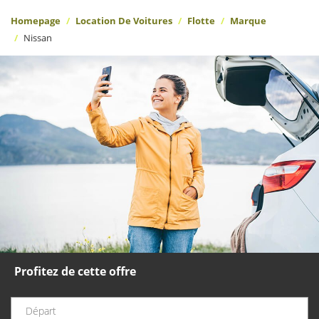
Homepage
Location De Voitures
Flotte
Marque
Nissan
Profitez de cette offre