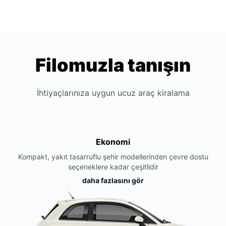
Filomuzla tanışın
İhtiyaçlarınıza uygun ucuz araç kiralama
Ekonomi
Kompakt, yakıt tasarruflu şehir modellerinden çevre dostu
seçeneklere kadar çeşitlidir
daha fazlasını gör