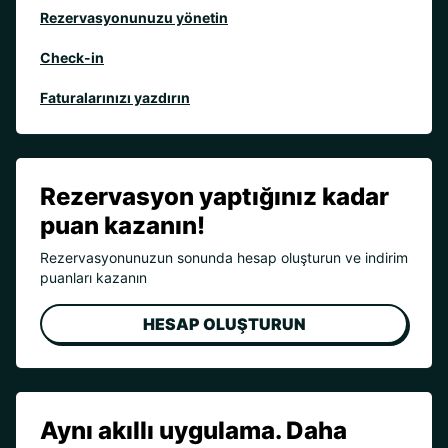
Rezervasyonunuzu yönetin
Check-in
Faturalarınızı yazdırın
Rezervasyon yaptığınız kadar
puan kazanın!
Rezervasyonunuzun sonunda hesap oluşturun ve indirim
puanları kazanın
HESAP OLUŞTURUN
Aynı akıllı uygulama. Daha