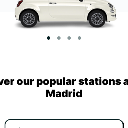
ver our popular stations 
Madrid