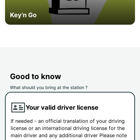
Key'n Go
Good to know
What should you bring at the station ?
Your valid driver license
If needed - an official translation of your driving
license or an international driving license for the
main driver and any additional driver Please note