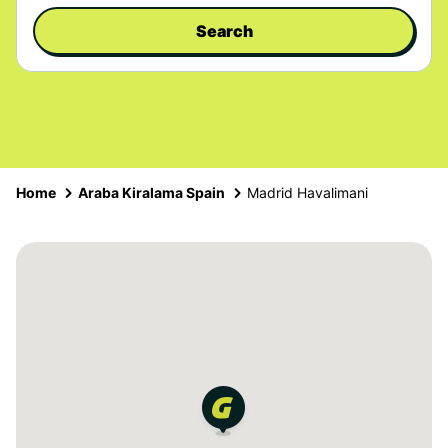
Search
Home
Araba Kiralama Spain
Madrid Havalimani