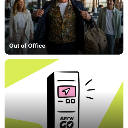
Out of Office