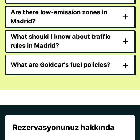
Are there low-emission zones in
+
Madrid?
What should I know about traffic
+
rules in Madrid?
+
What are Goldcar's fuel policies?
Rezervasyonunuz hakkında