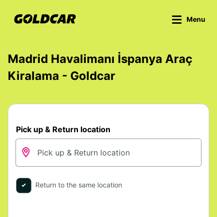
Menu
Madrid Havalimanı İspanya Araç
Kiralama - Goldcar
Pick up & Return location
Return to the same location