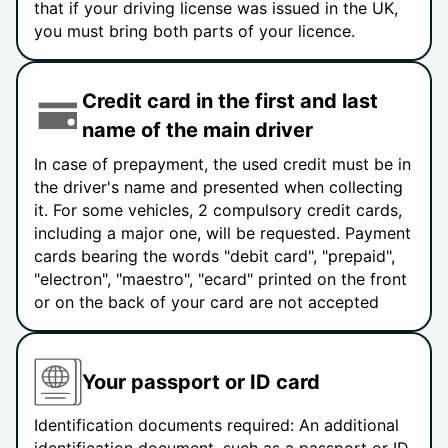
that if your driving license was issued in the UK,
you must bring both parts of your licence.
Credit card in the first and last
name of the main driver
In case of prepayment, the used credit must be in
the driver's name and presented when collecting
it. For some vehicles, 2 compulsory credit cards,
including a major one, will be requested. Payment
cards bearing the words "debit card", "prepaid",
"electron", "maestro", "ecard" printed on the front
or on the back of your card are not accepted
Your passport or ID card
Identification documents required: An additional