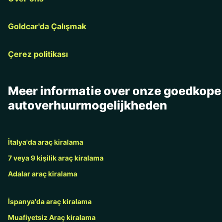
Goldcar'da Çalışmak
Çerez politikası
Meer informatie over onze goedkope
autoverhuurmogelijkheden
İtalya'da araç kiralama
7 veya 9 kişilik araç kiralama
Adalar araç kiralama
İspanya'da araç kiralama
Muafiyetsiz Araç kiralama