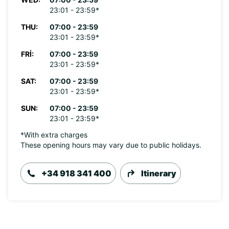
23:01 - 23:59*
THU:
07:00 - 23:59
23:01 - 23:59*
FRI:
07:00 - 23:59
23:01 - 23:59*
SAT:
07:00 - 23:59
23:01 - 23:59*
SUN:
07:00 - 23:59
23:01 - 23:59*
*With extra charges
These opening hours may vary due to public holidays.
+34 918 341 400
Itinerary