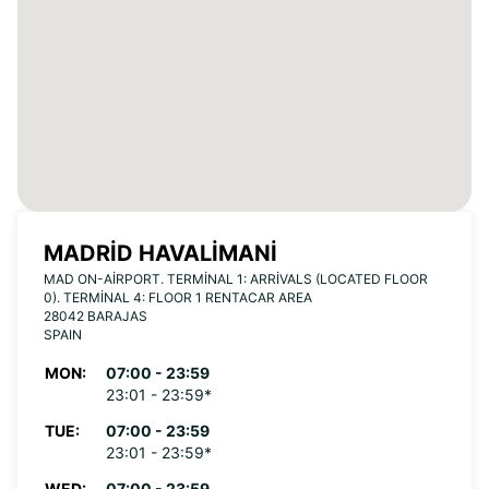
MADRID HAVALIMANI
MAD ON-AIRPORT. TERMINAL 1: ARRIVALS (LOCATED FLOOR
0). TERMINAL 4: FLOOR 1 RENTACAR AREA
28042 BARAJAS
SPAIN
MON:
07:00 - 23:59
23:01 - 23:59*
TUE:
07:00 - 23:59
23:01 - 23:59*
WED:
07:00 - 23:59