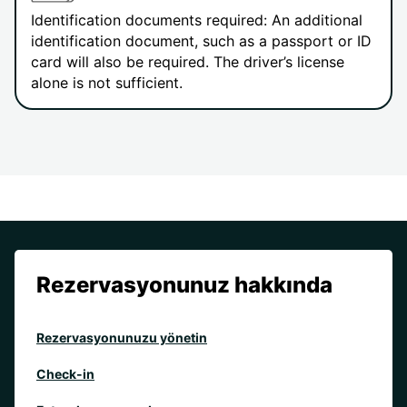
Identification documents required: An additional
identification document, such as a passport or ID
card will also be required. The driver’s license
alone is not sufficient.
Rezervasyonunuz hakkında
Rezervasyonunuzu yönetin
Check-in