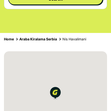
Home
Araba Kiralama Serbia
Nis Havalimani