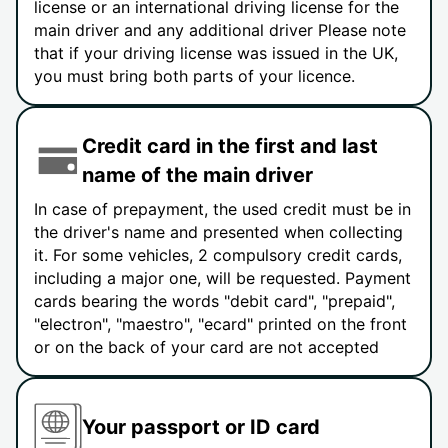
license or an international driving license for the
main driver and any additional driver Please note
that if your driving license was issued in the UK,
you must bring both parts of your licence.
Credit card in the first and last
name of the main driver
In case of prepayment, the used credit must be in
the driver's name and presented when collecting
it. For some vehicles, 2 compulsory credit cards,
including a major one, will be requested. Payment
cards bearing the words "debit card", "prepaid",
"electron", "maestro", "ecard" printed on the front
or on the back of your card are not accepted
Your passport or ID card