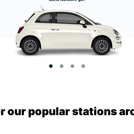
r our popular stations ar