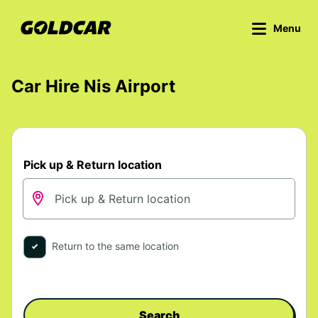
Menu
Car Hire Nis Airport
Pick up & Return location
Return to the same location
Search