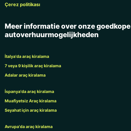
Çerez politikası
Meer informatie over onze goedkope
autoverhuurmogelijkheden
İtalya'da araç kiralama
7 veya 9 kişilik araç kiralama
Adalar araç kiralama
İspanya'da araç kiralama
Muafiyetsiz Araç kiralama
Seyahat için araç kiralama
Avrupa'da araç kiralama