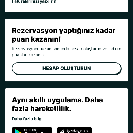
Faturalarınızı yazdırın
Rezervasyon yaptığınız kadar
puan kazanın!
Rezervasyonunuzun sonunda hesap oluşturun ve indirim
puanları kazanın
HESAP OLUŞTURUN
Aynı akıllı uygulama. Daha
fazla hareketlilik.
Daha fazla bilgi