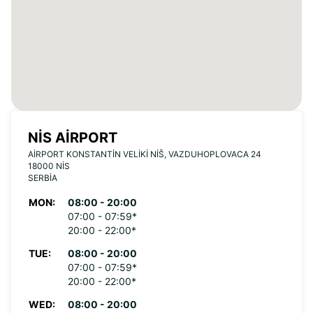
NIS AIRPORT
AIRPORT KONSTANTIN VELIKI NIŠ, VAZDUHOPLOVACA 24
18000 NIS
SERBIA
MON:
08:00 - 20:00
07:00 - 07:59*
20:00 - 22:00*
TUE:
08:00 - 20:00
07:00 - 07:59*
20:00 - 22:00*
WED:
08:00 - 20:00