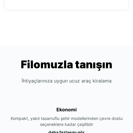
Filomuzla tanışın
İhtiyaçlarınıza uygun ucuz araç kiralama
Ekonomi
Kompakt, yakıt tasarruflu şehir modellerinden çevre dostu
seçeneklere kadar çeşitlidir
daha fazlasını gör