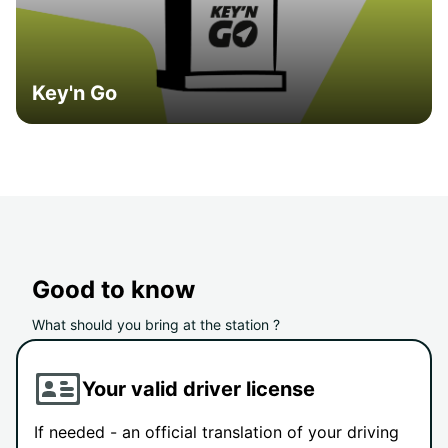
Key'n Go
Good to know
What should you bring at the station ?
Your valid driver license
If needed - an official translation of your driving