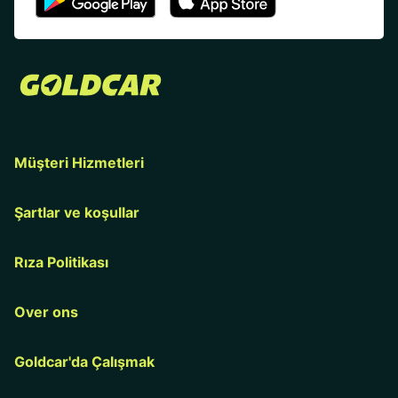
Müşteri Hizmetleri
Şartlar ve koşullar
Rıza Politikası
Over ons
Goldcar'da Çalışmak