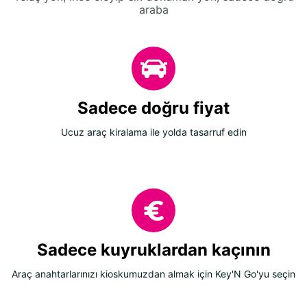
araba
Sadece doğru fiyat
Ucuz araç kiralama ile yolda tasarruf edin
Sadece kuyruklardan kaçının
Araç anahtarlarınızı kioskumuzdan almak için Key'N Go'yu seçin