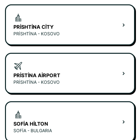
PRISHTINA CITY
PRISHTINA - KOSOVO
PRISTINA AIRPORT
PRISHTINA - KOSOVO
SOFIA HILTON
SOFIA - BULGARIA