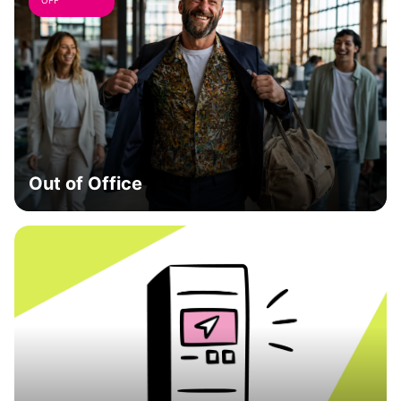
OFF
Out of Office