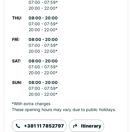
07:00 - 07:59*
20:00 - 22:00*
THU:
08:00 - 20:00
07:00 - 07:59*
20:00 - 22:00*
FRI:
08:00 - 20:00
07:00 - 07:59*
20:00 - 22:00*
SAT:
08:00 - 20:00
07:00 - 07:59*
20:00 - 22:00*
SUN:
08:00 - 20:00
07:00 - 07:59*
20:00 - 22:00*
*With extra charges
These opening hours may vary due to public holidays.
+381 11 7852797
Itinerary