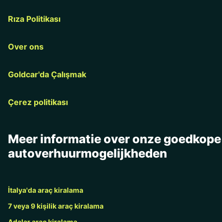
Rıza Politikası
Over ons
Goldcar'da Çalışmak
Çerez politikası
Meer informatie over onze goedkope
autoverhuurmogelijkheden
İtalya'da araç kiralama
7 veya 9 kişilik araç kiralama
Adalar araç kiralama