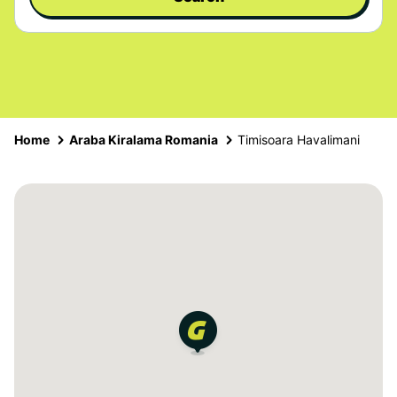
Home
Araba Kiralama Romania
Timisoara Havalimani