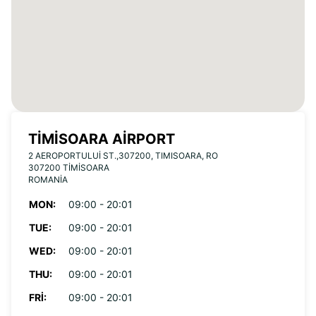
TIMISOARA AIRPORT
2 AEROPORTULUI ST.,307200, TIMISOARA, RO
307200 TIMISOARA
ROMANIA
MON:
09:00 - 20:01
TUE:
09:00 - 20:01
WED:
09:00 - 20:01
THU:
09:00 - 20:01
FRI:
09:00 - 20:01