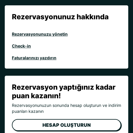
Rezervasyonunuz hakkında
Rezervasyonunuzu yönetin
Check-in
Faturalarınızı yazdırın
Rezervasyon yaptığınız kadar
puan kazanın!
Rezervasyonunuzun sonunda hesap oluşturun ve indirim
puanları kazanın
HESAP OLUŞTURUN