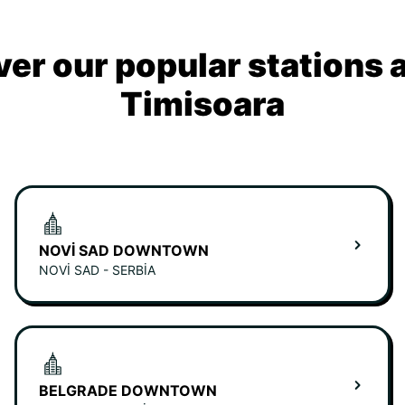
ver our popular stations 
Timisoara
NOVI SAD DOWNTOWN
NOVI SAD - SERBIA
BELGRADE DOWNTOWN