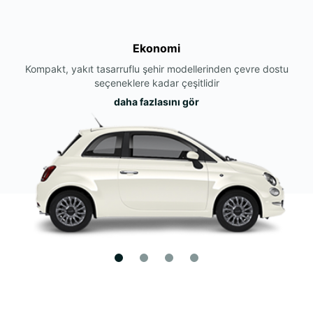
Ekonomi
Kompakt, yakıt tasarruflu şehir modellerinden çevre dostu
seçeneklere kadar çeşitlidir
daha fazlasını gör