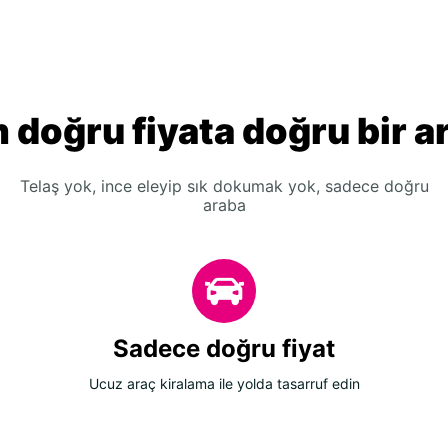
 doğru fiyata doğru bir a
Telaş yok, ince eleyip sık dokumak yok, sadece doğru
araba
Sadece doğru fiyat
Ucuz araç kiralama ile yolda tasarruf edin