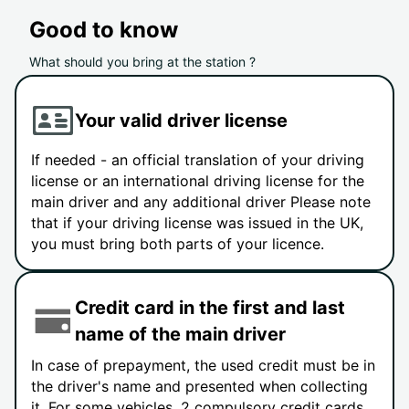
Good to know
What should you bring at the station ?
Your valid driver license
If needed - an official translation of your driving
license or an international driving license for the
main driver and any additional driver Please note
that if your driving license was issued in the UK,
you must bring both parts of your licence.
Credit card in the first and last
name of the main driver
In case of prepayment, the used credit must be in
the driver's name and presented when collecting
it. For some vehicles, 2 compulsory credit cards,