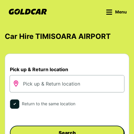
Menu
Car Hire TIMISOARA AIRPORT
Pick up & Return location
Return to the same location
Search