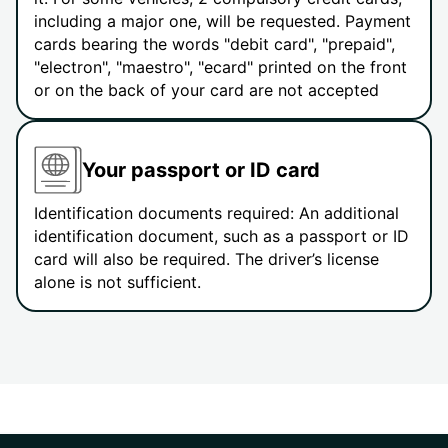
including a major one, will be requested. Payment
cards bearing the words "debit card", "prepaid",
"electron", "maestro", "ecard" printed on the front
or on the back of your card are not accepted
Your passport or ID card
Identification documents required: An additional
identification document, such as a passport or ID
card will also be required. The driver’s license
alone is not sufficient.