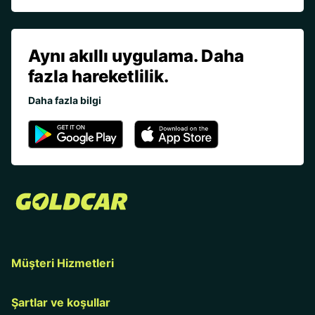
Aynı akıllı uygulama. Daha
fazla hareketlilik.
Daha fazla bilgi
Müşteri Hizmetleri
Şartlar ve koşullar