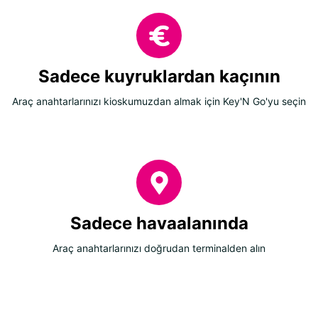
Sadece kuyruklardan kaçının
Araç anahtarlarınızı kioskumuzdan almak için Key'N Go'yu seçin
Sadece havaalanında
Araç anahtarlarınızı doğrudan terminalden alın