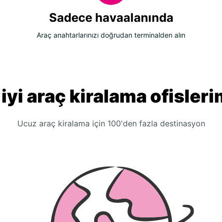
Sadece havaalanında
Araç anahtarlarınızı doğrudan terminalden alın
 iyi araç kiralama ofisleri
Ucuz araç kiralama için 100'den fazla destinasyon