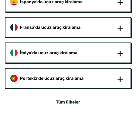
İspanya'da ucuz araç kiralama
Fransa'da ucuz araç kiralama
İtalya'da ucuz araç kiralama
Portekiz'de ucuz araç kiralama
Tüm ülkeler