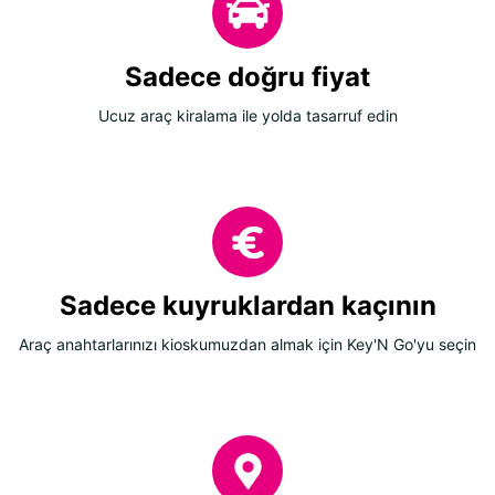
Sadece doğru fiyat
Ucuz araç kiralama ile yolda tasarruf edin
Sadece kuyruklardan kaçının
Araç anahtarlarınızı kioskumuzdan almak için Key'N Go'yu seçin