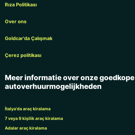
Rıza Politikası
Over ons
Goldcar'da Çalışmak
Çerez politikası
Meer informatie over onze goedkope
autoverhuurmogelijkheden
İtalya'da araç kiralama
7 veya 9 kişilik araç kiralama
Adalar araç kiralama