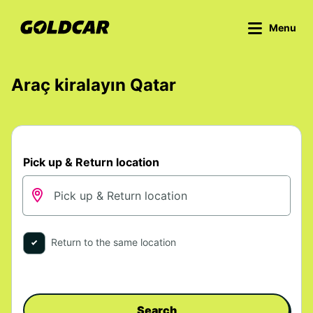
Menu
Araç kiralayın Qatar
Pick up & Return location
Return to the same location
Search