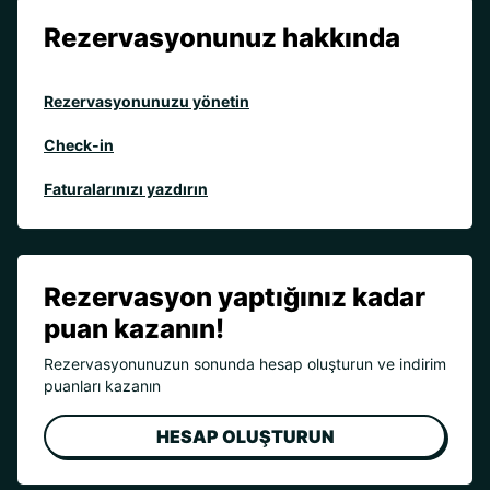
Rezervasyonunuz hakkında
Rezervasyonunuzu yönetin
Check-in
Faturalarınızı yazdırın
Rezervasyon yaptığınız kadar
puan kazanın!
Rezervasyonunuzun sonunda hesap oluşturun ve indirim
puanları kazanın
HESAP OLUŞTURUN