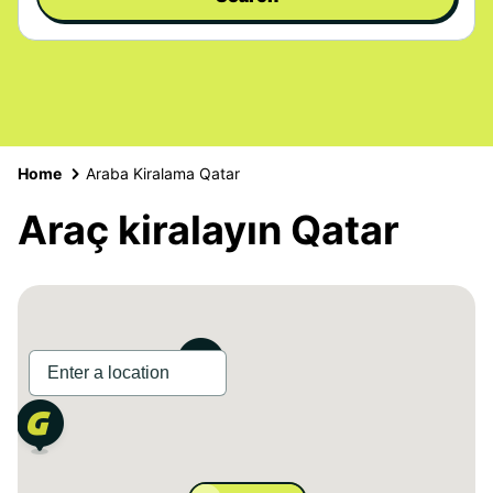
Home
Araba Kiralama Qatar
Araç kiralayın Qatar