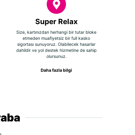
Super Relax
Size, kartınızdan herhangi bir tutar bloke
etmeden muafiyetsiz bir full kasko
sigortası sunuyoruz. Olabilecek hasarlar
dahildir ve yol destek hizmetine de sahip
olursunuz.
Daha fazla bilgi
raba
a