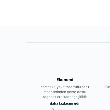
Ekonomi
Kompakt, yakıt tasarruflu şehir
Ele
modellerinden çevre dostu
seçeneklere kadar çeşitlidir
daha fazlasını gör