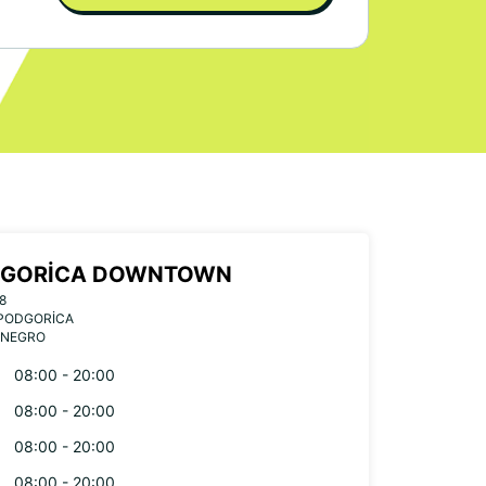
GORICA DOWNTOWN
8
 PODGORICA
NEGRO
08:00 - 20:00
08:00 - 20:00
08:00 - 20:00
08:00 - 20:00