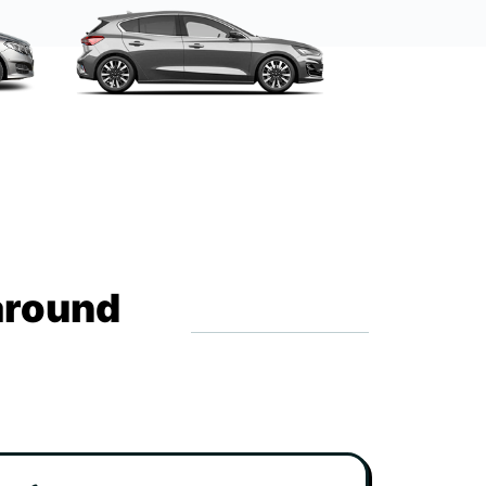
around