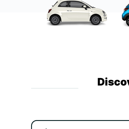
Disco