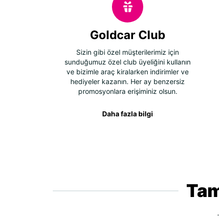
Goldcar Club
Sizin gibi özel müşterilerimiz için
sunduğumuz özel club üyeliğini kullanın
ve bizimle araç kiralarken indirimler ve
hediyeler kazanın. Her ay benzersiz
promosyonlara erişiminiz olsun.
Daha fazla bilgi
Tam