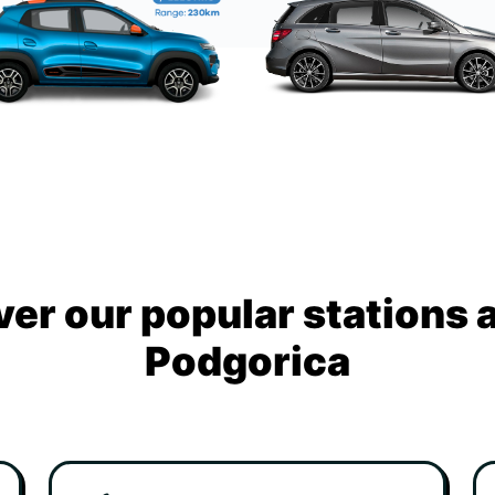
ver our popular stations 
Podgorica