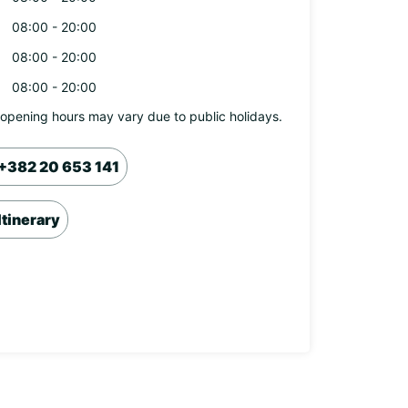
08:00 - 20:00
08:00 - 20:00
08:00 - 20:00
opening hours may vary due to public holidays.
+382 20 653 141
Itinerary