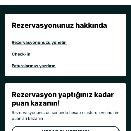
Rezervasyonunuz hakkında
Rezervasyonunuzu yönetin
Check-in
Faturalarınızı yazdırın
Rezervasyon yaptığınız kadar
puan kazanın!
Rezervasyonunuzun sonunda hesap oluşturun ve indirim
puanları kazanın