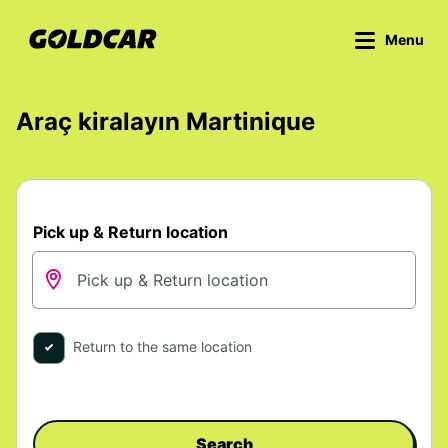
Menu
Araç kiralayın Martinique
Pick up & Return location
Return to the same location
Search