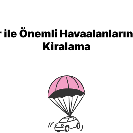
 ile Önemli Havaalanları
Kiralama