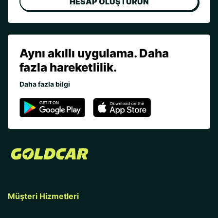
HESAP OLUŞTURUN
Aynı akıllı uygulama. Daha
fazla hareketlilik.
Daha fazla bilgi
Müşteri Hizmetleri