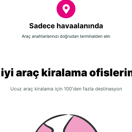
Sadece havaalanında
Araç anahtarlarınızı doğrudan terminalden alın
 iyi araç kiralama ofisleri
Ucuz araç kiralama için 100'den fazla destinasyon