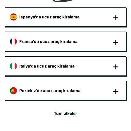
İspanya'da ucuz araç kiralama
Fransa'da ucuz araç kiralama
İtalya'da ucuz araç kiralama
Portekiz'de ucuz araç kiralama
Tüm ülkeler