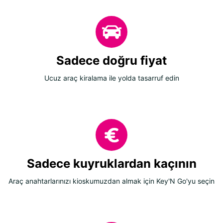
Sadece doğru fiyat
Ucuz araç kiralama ile yolda tasarruf edin
Sadece kuyruklardan kaçının
Araç anahtarlarınızı kioskumuzdan almak için Key'N Go'yu seçin