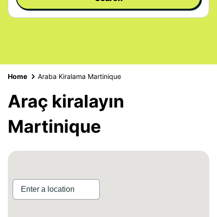
Home
Araba Kiralama Martinique
Araç kiralayın
Martinique