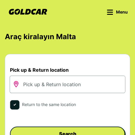
Menu
Araç kiralayın Malta
Pick up & Return location
Return to the same location
Search