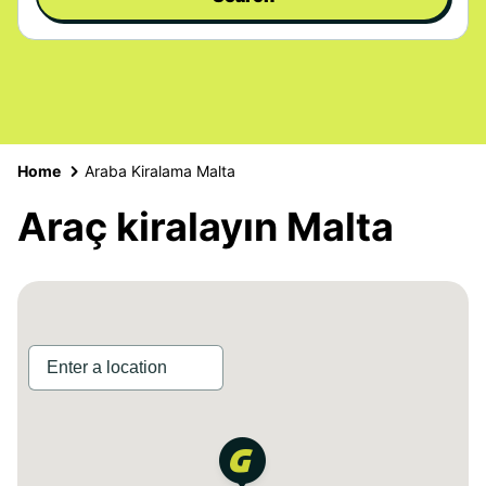
Home
Araba Kiralama Malta
Araç kiralayın Malta