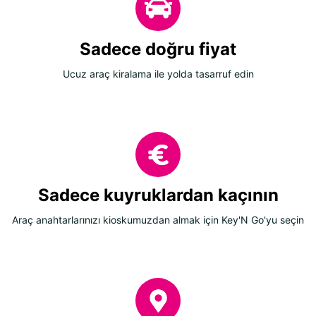
Sadece doğru fiyat
Ucuz araç kiralama ile yolda tasarruf edin
Sadece kuyruklardan kaçının
Araç anahtarlarınızı kioskumuzdan almak için Key'N Go'yu seçin