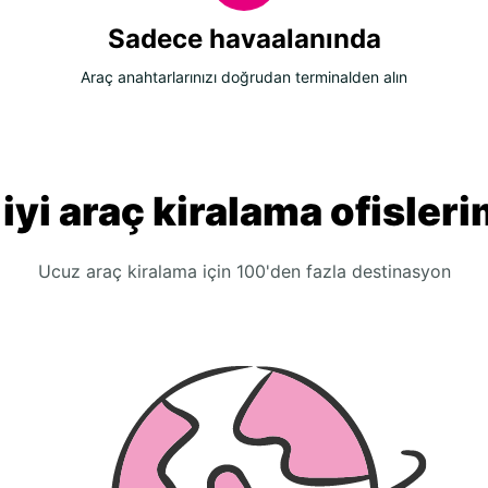
Sadece havaalanında
Araç anahtarlarınızı doğrudan terminalden alın
 iyi araç kiralama ofisleri
Ucuz araç kiralama için 100'den fazla destinasyon