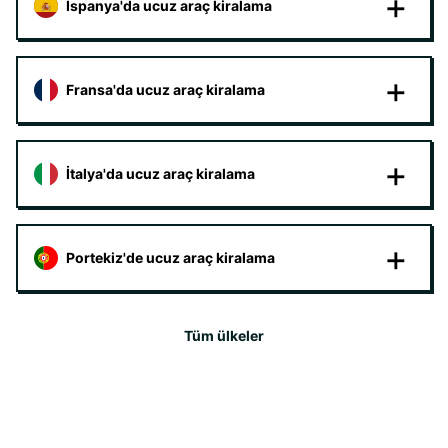
İspanya'da ucuz araç kiralama
Fransa'da ucuz araç kiralama
İtalya'da ucuz araç kiralama
Portekiz'de ucuz araç kiralama
Tüm ülkeler