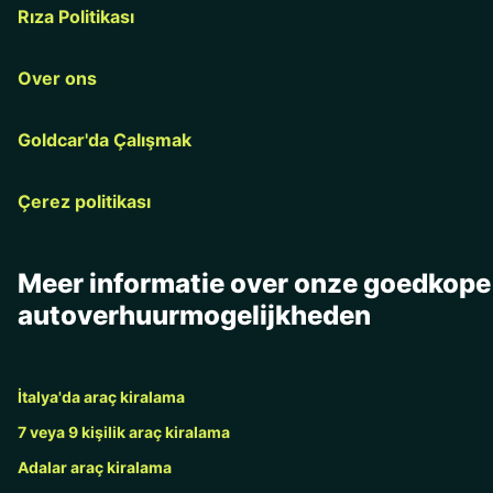
Rıza Politikası
Over ons
Goldcar'da Çalışmak
Çerez politikası
Meer informatie over onze goedkope
autoverhuurmogelijkheden
İtalya'da araç kiralama
7 veya 9 kişilik araç kiralama
Adalar araç kiralama