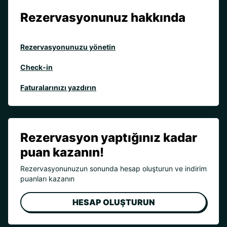
Rezervasyonunuz hakkında
Rezervasyonunuzu yönetin
Check-in
Faturalarınızı yazdırın
Rezervasyon yaptığınız kadar
puan kazanın!
Rezervasyonunuzun sonunda hesap oluşturun ve indirim
puanları kazanın
HESAP OLUŞTURUN