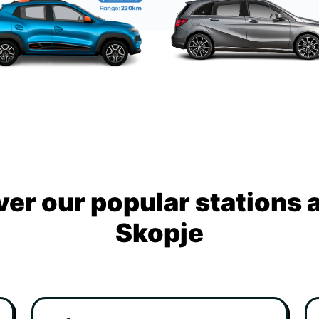
ver our popular stations 
Skopje