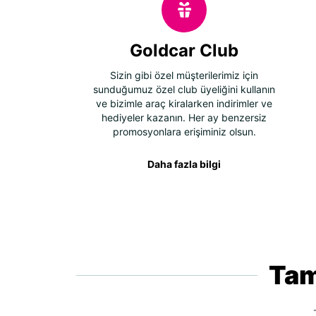
Goldcar Club
Sizin gibi özel müşterilerimiz için
sunduğumuz özel club üyeliğini kullanın
ve bizimle araç kiralarken indirimler ve
hediyeler kazanın. Her ay benzersiz
promosyonlara erişiminiz olsun.
Daha fazla bilgi
Tam