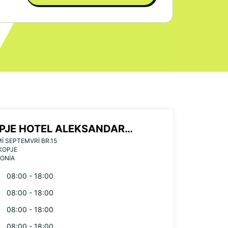
PJE HOTEL ALEKSANDAR
MI SEPTEMVRI BR.15
ACE
KOPJE
ONIA
08:00 - 18:00
08:00 - 18:00
08:00 - 18:00
08:00 - 18:00