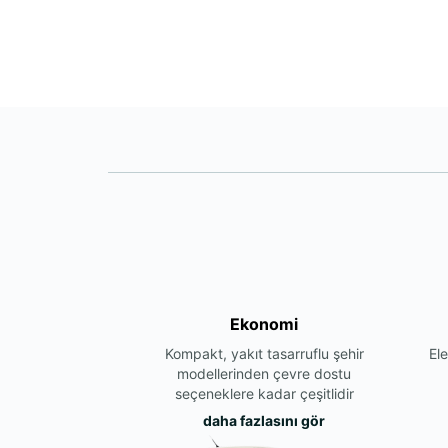
Ekonomi
Kompakt, yakıt tasarruflu şehir
Ele
modellerinden çevre dostu
seçeneklere kadar çeşitlidir
daha fazlasını gör