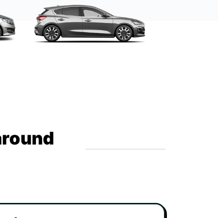
around