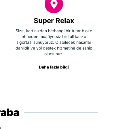
Super Relax
Size, kartınızdan herhangi bir tutar bloke
etmeden muafiyetsiz bir full kasko
sigortası sunuyoruz. Olabilecek hasarlar
dahildir ve yol destek hizmetine de sahip
olursunuz.
Daha fazla bilgi
raba
a