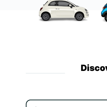
Disco