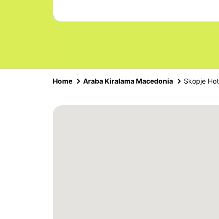
Home
Araba Kiralama Macedonia
Skopje Hot