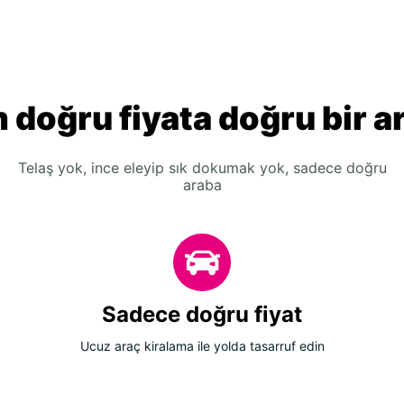
 doğru fiyata doğru bir a
Telaş yok, ince eleyip sık dokumak yok, sadece doğru
araba
Sadece doğru fiyat
Ucuz araç kiralama ile yolda tasarruf edin