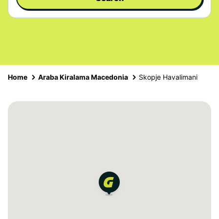
Home
Araba Kiralama Macedonia
Skopje Havalimani