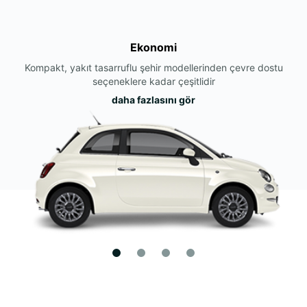
Ekonomi
Kompakt, yakıt tasarruflu şehir modellerinden çevre dostu
seçeneklere kadar çeşitlidir
daha fazlasını gör