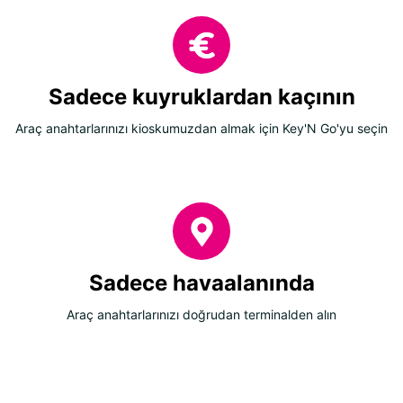
Sadece kuyruklardan kaçının
Araç anahtarlarınızı kioskumuzdan almak için Key'N Go'yu seçin
Sadece havaalanında
Araç anahtarlarınızı doğrudan terminalden alın