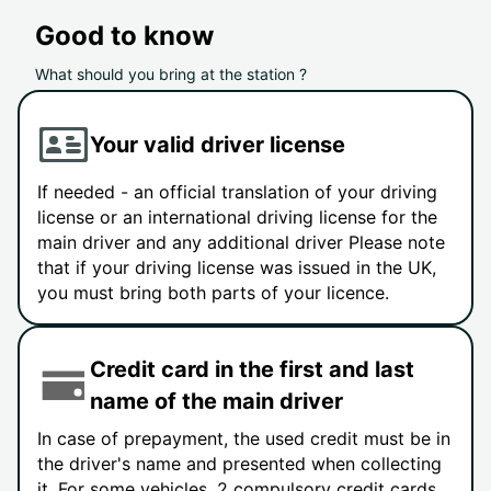
Good to know
What should you bring at the station ?
Your valid driver license
If needed - an official translation of your driving
license or an international driving license for the
main driver and any additional driver Please note
that if your driving license was issued in the UK,
you must bring both parts of your licence.
Credit card in the first and last
name of the main driver
In case of prepayment, the used credit must be in
the driver's name and presented when collecting
it. For some vehicles, 2 compulsory credit cards,