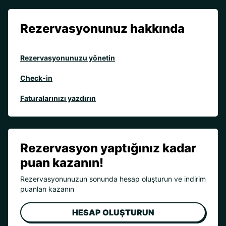
Rezervasyonunuz hakkında
Rezervasyonunuzu yönetin
Check-in
Faturalarınızı yazdırın
Rezervasyon yaptığınız kadar
puan kazanın!
Rezervasyonunuzun sonunda hesap oluşturun ve indirim
puanları kazanın
HESAP OLUŞTURUN