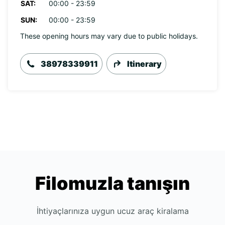
SAT:
00:00 - 23:59
SUN:
00:00 - 23:59
These opening hours may vary due to public holidays.
38978339911
Itinerary
Filomuzla tanışın
İhtiyaçlarınıza uygun ucuz araç kiralama