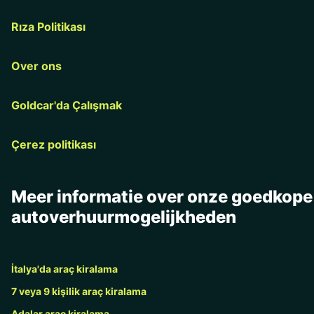
Rıza Politikası
Over ons
Goldcar'da Çalışmak
Çerez politikası
Meer informatie over onze goedkope
autoverhuurmogelijkheden
İtalya'da araç kiralama
7 veya 9 kişilik araç kiralama
Adalar araç kiralama