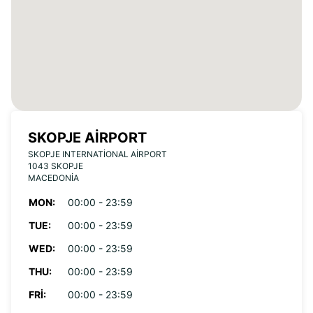
SKOPJE AIRPORT
SKOPJE INTERNATIONAL AIRPORT
1043 SKOPJE
MACEDONIA
MON:
00:00 - 23:59
TUE:
00:00 - 23:59
WED:
00:00 - 23:59
THU:
00:00 - 23:59
FRI:
00:00 - 23:59