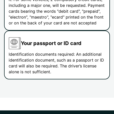
including a major one, will be requested. Payment
cards bearing the words "debit card", "prepaid",
"electron", "maestro", "ecard" printed on the front
or on the back of your card are not accepted
Your passport or ID card
Identification documents required: An additional
identification document, such as a passport or ID
card will also be required. The driver’s license
alone is not sufficient.