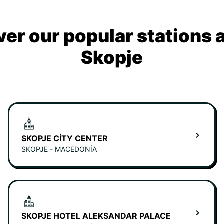
ver our popular stations 
Skopje
SKOPJE CITY CENTER
SKOPJE - MACEDONIA
SKOPJE HOTEL ALEKSANDAR PALACE