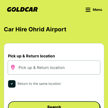
Menu
Car Hire Ohrid Airport
Pick up & Return location
Return to the same location
Search