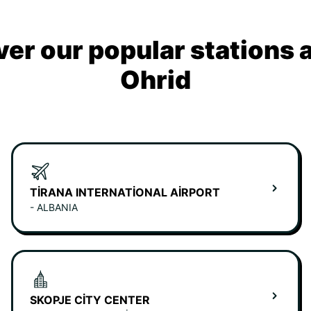
ver our popular stations 
Ohrid
TIRANA INTERNATIONAL AIRPORT
- ALBANIA
SKOPJE CITY CENTER