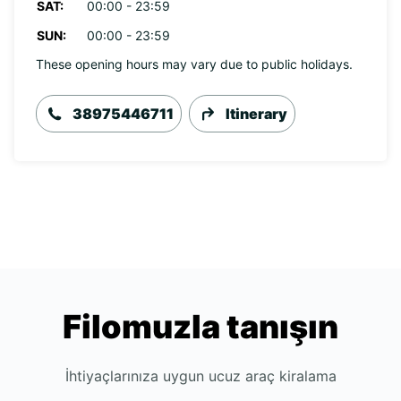
SAT:
00:00 - 23:59
SUN:
00:00 - 23:59
These opening hours may vary due to public holidays.
38975446711
Itinerary
Filomuzla tanışın
İhtiyaçlarınıza uygun ucuz araç kiralama