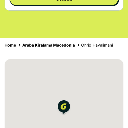
Home
Araba Kiralama Macedonia
Ohrid Havalimani