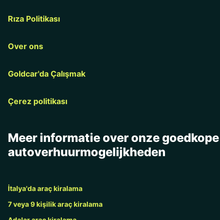
Rıza Politikası
Over ons
Goldcar'da Çalışmak
Çerez politikası
Meer informatie over onze goedkope
autoverhuurmogelijkheden
İtalya'da araç kiralama
7 veya 9 kişilik araç kiralama
Adalar araç kiralama