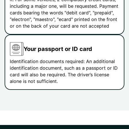
including a major one, will be requested. Payment
cards bearing the words "debit card", "prepaid",
"electron", "maestro", "ecard" printed on the front
or on the back of your card are not accepted
Your passport or ID card
Identification documents required: An additional
identification document, such as a passport or ID
card will also be required. The driver’s license
alone is not sufficient.