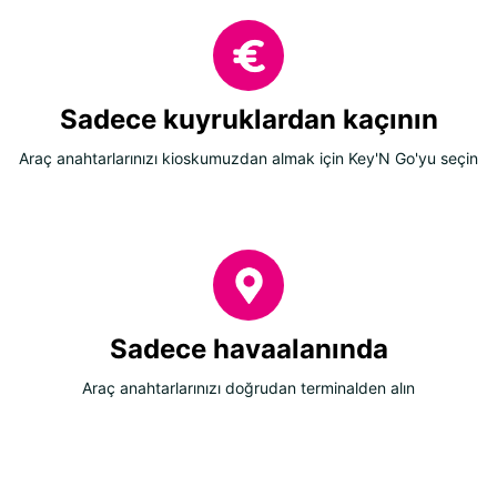
Sadece kuyruklardan kaçının
Araç anahtarlarınızı kioskumuzdan almak için Key'N Go'yu seçin
Sadece havaalanında
Araç anahtarlarınızı doğrudan terminalden alın