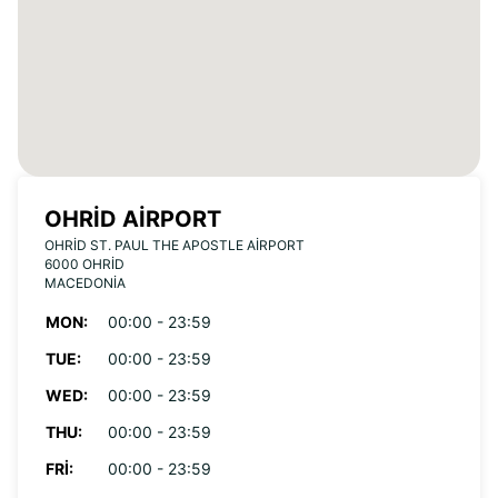
OHRID AIRPORT
OHRID ST. PAUL THE APOSTLE AIRPORT
6000 OHRID
MACEDONIA
MON:
00:00 - 23:59
TUE:
00:00 - 23:59
WED:
00:00 - 23:59
THU:
00:00 - 23:59
FRI:
00:00 - 23:59