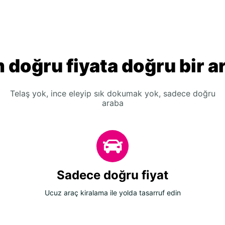
 doğru fiyata doğru bir a
Telaş yok, ince eleyip sık dokumak yok, sadece doğru
araba
Sadece doğru fiyat
Ucuz araç kiralama ile yolda tasarruf edin