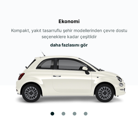
Ekonomi
Kompakt, yakıt tasarruflu şehir modellerinden çevre dostu
seçeneklere kadar çeşitlidir
daha fazlasını gör