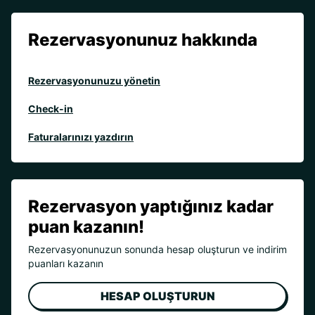
Rezervasyonunuz hakkında
Rezervasyonunuzu yönetin
Check-in
Faturalarınızı yazdırın
Rezervasyon yaptığınız kadar
puan kazanın!
Rezervasyonunuzun sonunda hesap oluşturun ve indirim
puanları kazanın
HESAP OLUŞTURUN