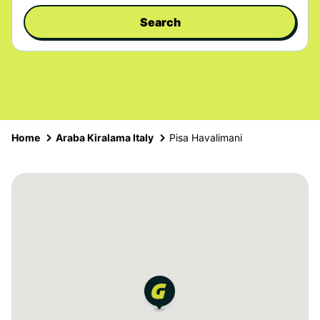
Search
Home
Araba Kiralama Italy
Pisa Havalimani