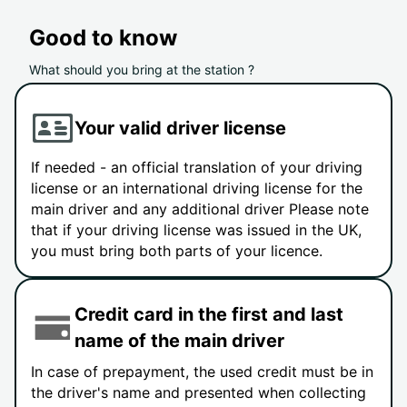
Good to know
What should you bring at the station ?
Your valid driver license
If needed - an official translation of your driving
license or an international driving license for the
main driver and any additional driver Please note
that if your driving license was issued in the UK,
you must bring both parts of your licence.
Credit card in the first and last
name of the main driver
In case of prepayment, the used credit must be in
the driver's name and presented when collecting