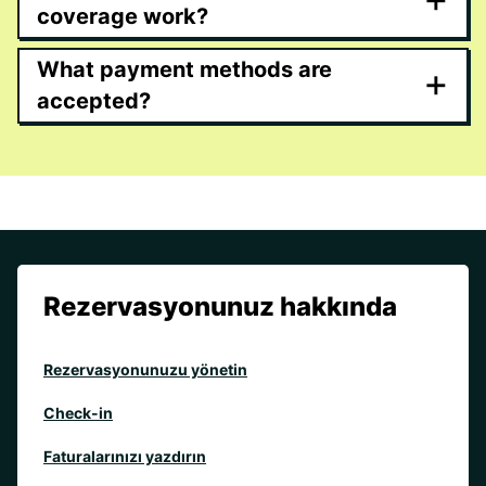
coverage work?
What payment methods are
+
accepted?
Rezervasyonunuz hakkında
Rezervasyonunuzu yönetin
Check-in
Faturalarınızı yazdırın