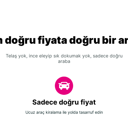
 doğru fiyata doğru bir a
Telaş yok, ince eleyip sık dokumak yok, sadece doğru
araba
Sadece doğru fiyat
Ucuz araç kiralama ile yolda tasarruf edin