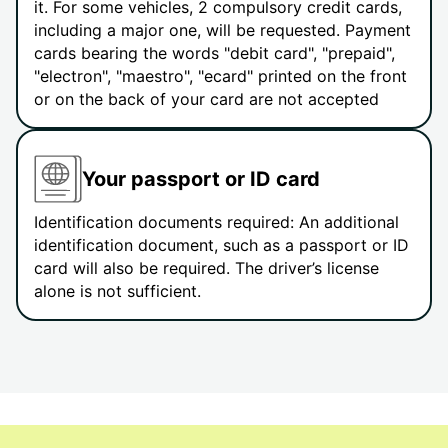
it. For some vehicles, 2 compulsory credit cards,
including a major one, will be requested. Payment
cards bearing the words "debit card", "prepaid",
"electron", "maestro", "ecard" printed on the front
or on the back of your card are not accepted
Your passport or ID card
Identification documents required: An additional
identification document, such as a passport or ID
card will also be required. The driver’s license
alone is not sufficient.