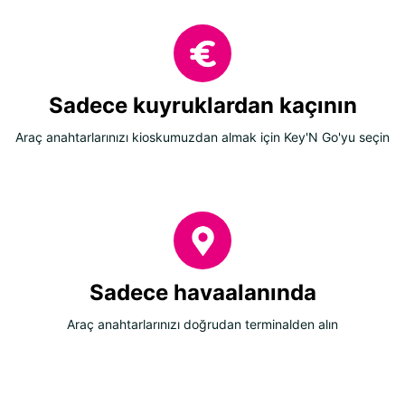
Sadece kuyruklardan kaçının
Araç anahtarlarınızı kioskumuzdan almak için Key'N Go'yu seçin
Sadece havaalanında
Araç anahtarlarınızı doğrudan terminalden alın