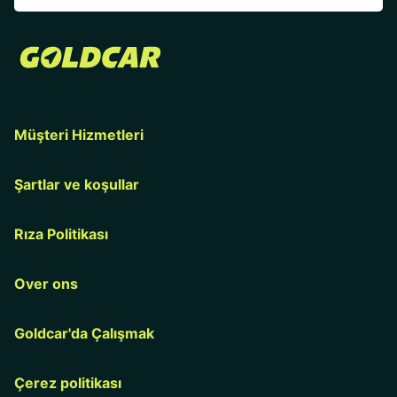
Müşteri Hizmetleri
Şartlar ve koşullar
Rıza Politikası
Over ons
Goldcar'da Çalışmak
Çerez politikası