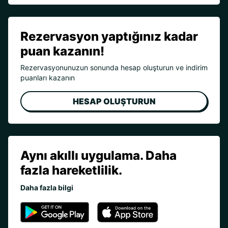
Rezervasyon yaptığınız kadar
puan kazanın!
Rezervasyonunuzun sonunda hesap oluşturun ve indirim
puanları kazanın
HESAP OLUŞTURUN
Aynı akıllı uygulama. Daha
fazla hareketlilik.
Daha fazla bilgi