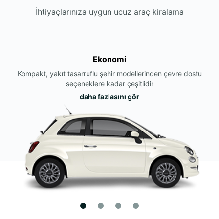
İhtiyaçlarınıza uygun ucuz araç kiralama
Ekonomi
Kompakt, yakıt tasarruflu şehir modellerinden çevre dostu
seçeneklere kadar çeşitlidir
daha fazlasını gör