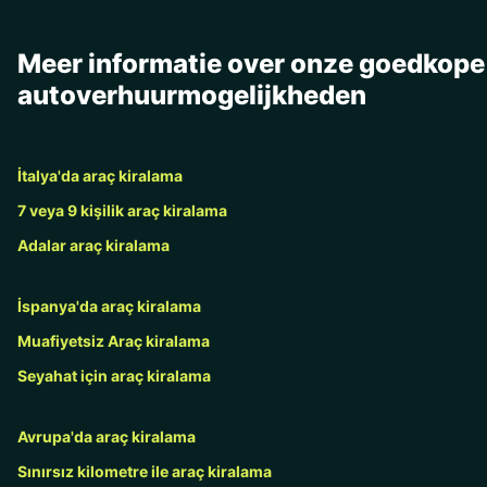
Meer informatie over onze goedkope
autoverhuurmogelijkheden
İtalya'da araç kiralama
7 veya 9 kişilik araç kiralama
Adalar araç kiralama
İspanya'da araç kiralama
Muafiyetsiz Araç kiralama
Seyahat için araç kiralama
Avrupa'da araç kiralama
Sınırsız kilometre ile araç kiralama