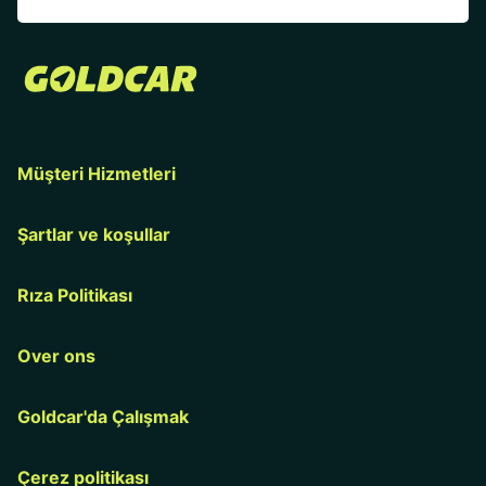
Müşteri Hizmetleri
Şartlar ve koşullar
Rıza Politikası
Over ons
Goldcar'da Çalışmak
Çerez politikası