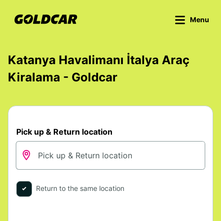
Menu
Katanya Havalimanı İtalya Araç
Kiralama - Goldcar
Pick up & Return location
Return to the same location