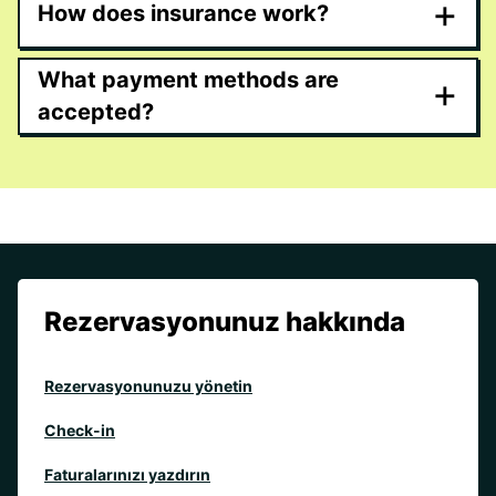
+
How does insurance work?
What payment methods are
+
accepted?
Rezervasyonunuz hakkında
Rezervasyonunuzu yönetin
Check-in
Faturalarınızı yazdırın