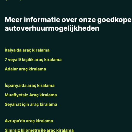
Meer informatie over onze goedkope
autoverhuurmogelijkheden
İtalya'da araç kiralama
7 veya 9 kişilik araç kiralama
Adalar araç kiralama
İspanya'da araç kiralama
Muafiyetsiz Araç kiralama
Seyahat için araç kiralama
Avrupa'da araç kiralama
Sınırsız kilometre ile araç kiralama