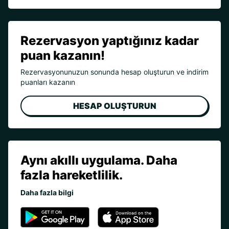
Rezervasyon yaptığınız kadar
puan kazanın!
Rezervasyonunuzun sonunda hesap oluşturun ve indirim
puanları kazanın
HESAP OLUŞTURUN
Aynı akıllı uygulama. Daha
fazla hareketlilik.
Daha fazla bilgi