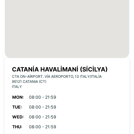
CATANIA HAVALIMANI (SICILYA)
CTA ON-AIRPORT. VIA AEROPORTO, 13 ITALY/ITALIA
95121 CATANIA (CT)
ITALY
MON:
08:00 - 21:59
TUE:
08:00 - 21:59
WED:
08:00 - 21:59
THU:
08:00 - 21:59