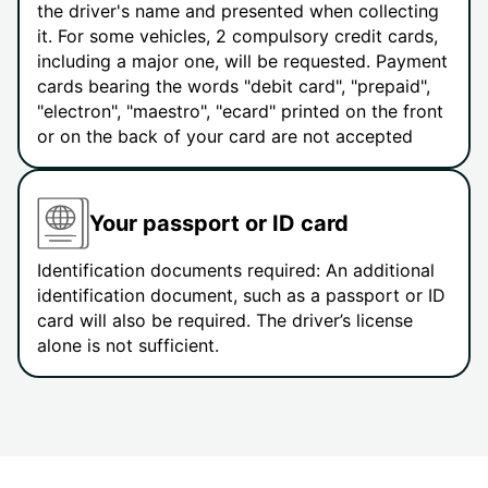
the driver's name and presented when collecting
it. For some vehicles, 2 compulsory credit cards,
including a major one, will be requested. Payment
cards bearing the words "debit card", "prepaid",
"electron", "maestro", "ecard" printed on the front
or on the back of your card are not accepted
Your passport or ID card
Identification documents required: An additional
identification document, such as a passport or ID
card will also be required. The driver’s license
alone is not sufficient.