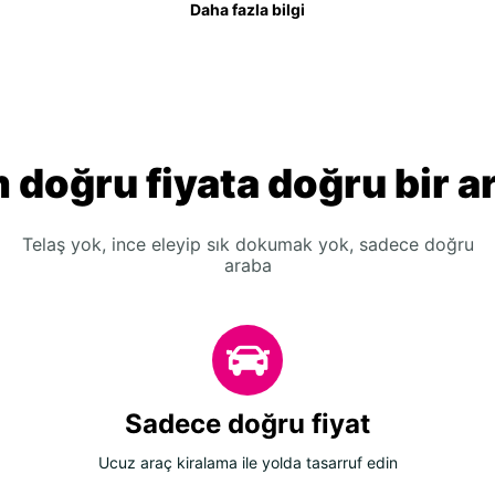
Daha fazla bilgi
 doğru fiyata doğru bir a
Telaş yok, ince eleyip sık dokumak yok, sadece doğru
araba
Sadece doğru fiyat
Ucuz araç kiralama ile yolda tasarruf edin