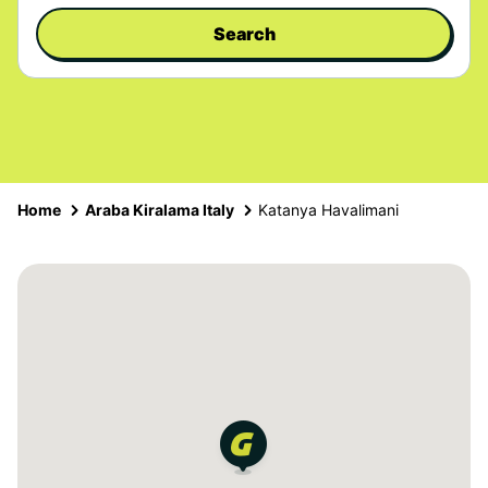
Search
Home
Araba Kiralama Italy
Katanya Havalimani