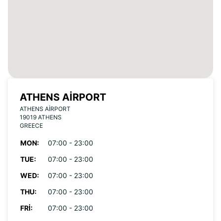
ATHENS AIRPORT
ATHENS AIRPORT
19019 ATHENS
GREECE
MON:
07:00 - 23:00
TUE:
07:00 - 23:00
WED:
07:00 - 23:00
THU:
07:00 - 23:00
FRI:
07:00 - 23:00