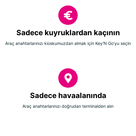
Sadece kuyruklardan kaçının
Araç anahtarlarınızı kioskumuzdan almak için Key'N Go'yu seçin
Sadece havaalanında
Araç anahtarlarınızı doğrudan terminalden alın