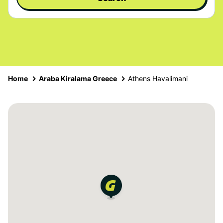
Home
Araba Kiralama Greece
Athens Havalimani