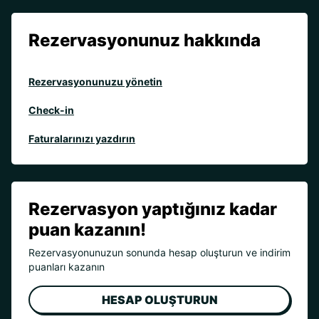
Rezervasyonunuz hakkında
Rezervasyonunuzu yönetin
Check-in
Faturalarınızı yazdırın
Rezervasyon yaptığınız kadar
puan kazanın!
Rezervasyonunuzun sonunda hesap oluşturun ve indirim
puanları kazanın
HESAP OLUŞTURUN