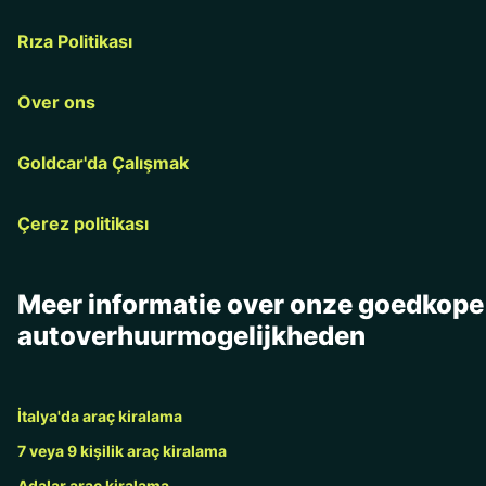
Rıza Politikası
Over ons
Goldcar'da Çalışmak
Çerez politikası
Meer informatie over onze goedkope
autoverhuurmogelijkheden
İtalya'da araç kiralama
7 veya 9 kişilik araç kiralama
Adalar araç kiralama