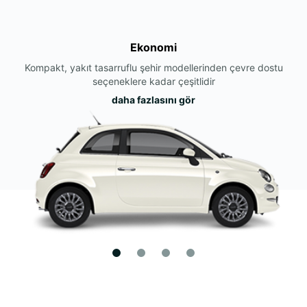
Ekonomi
Kompakt, yakıt tasarruflu şehir modellerinden çevre dostu
seçeneklere kadar çeşitlidir
daha fazlasını gör