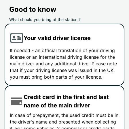
Good to know
What should you bring at the station ?
Your valid driver license
If needed - an official translation of your driving
license or an international driving license for the
main driver and any additional driver Please note
that if your driving license was issued in the UK,
you must bring both parts of your licence.
Credit card in the first and last
name of the main driver
In case of prepayment, the used credit must be in
the driver's name and presented when collecting
it. For some vehicles, 2 compulsory credit cards,