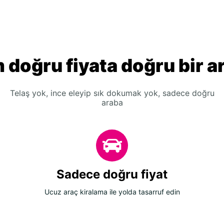
 doğru fiyata doğru bir a
Telaş yok, ince eleyip sık dokumak yok, sadece doğru
araba
Sadece doğru fiyat
Ucuz araç kiralama ile yolda tasarruf edin