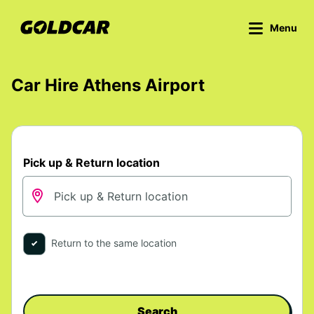
Menu
Car Hire Athens Airport
Pick up & Return location
Return to the same location
Search