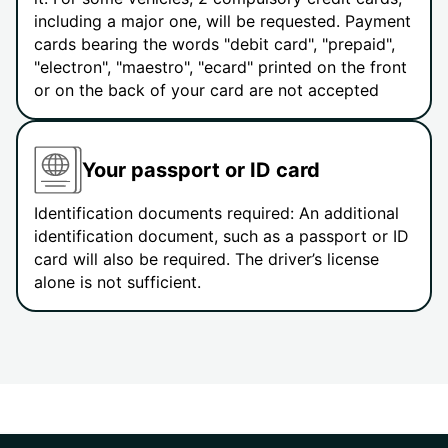
including a major one, will be requested. Payment
cards bearing the words "debit card", "prepaid",
"electron", "maestro", "ecard" printed on the front
or on the back of your card are not accepted
Your passport or ID card
Identification documents required: An additional
identification document, such as a passport or ID
card will also be required. The driver’s license
alone is not sufficient.