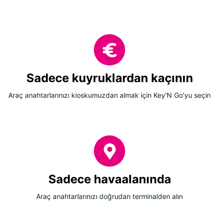
Sadece kuyruklardan kaçının
Araç anahtarlarınızı kioskumuzdan almak için Key'N Go'yu seçin
Sadece havaalanında
Araç anahtarlarınızı doğrudan terminalden alın