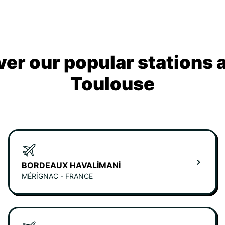
ver our popular stations 
Toulouse
BORDEAUX HAVALIMANI
MÉRIGNAC - FRANCE