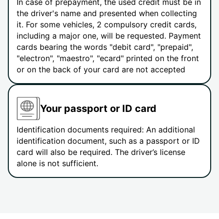
In case of prepayment, the used credit must be in
the driver's name and presented when collecting
it. For some vehicles, 2 compulsory credit cards,
including a major one, will be requested. Payment
cards bearing the words "debit card", "prepaid",
"electron", "maestro", "ecard" printed on the front
or on the back of your card are not accepted
Your passport or ID card
Identification documents required: An additional
identification document, such as a passport or ID
card will also be required. The driver’s license
alone is not sufficient.