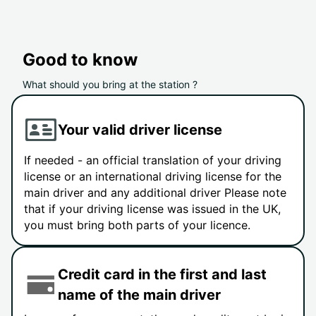
Good to know
What should you bring at the station ?
Your valid driver license
If needed - an official translation of your driving
license or an international driving license for the
main driver and any additional driver Please note
that if your driving license was issued in the UK,
you must bring both parts of your licence.
Credit card in the first and last
name of the main driver