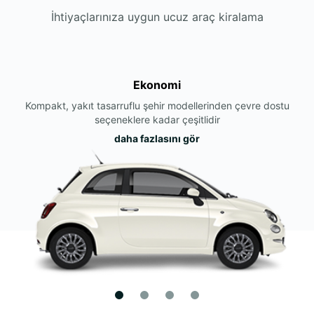
İhtiyaçlarınıza uygun ucuz araç kiralama
Ekonomi
Kompakt, yakıt tasarruflu şehir modellerinden çevre dostu
seçeneklere kadar çeşitlidir
daha fazlasını gör