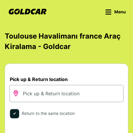
Menu
Toulouse Havalimanı france Araç
Kiralama - Goldcar
Pick up & Return location
Return to the same location