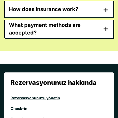
+
How does insurance work?
What payment methods are
+
accepted?
Rezervasyonunuz hakkında
Rezervasyonunuzu yönetin
Check-in