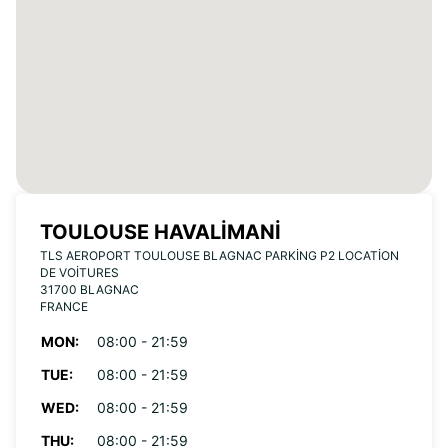
TOULOUSE HAVALIMANI
TLS AEROPORT TOULOUSE BLAGNAC PARKING P2 LOCATION
DE VOITURES
31700 BLAGNAC
FRANCE
MON:
08:00 - 21:59
TUE:
08:00 - 21:59
WED:
08:00 - 21:59
THU:
08:00 - 21:59