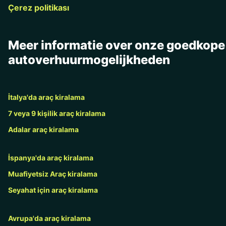
Çerez politikası
Meer informatie over onze goedkope
autoverhuurmogelijkheden
İtalya'da araç kiralama
7 veya 9 kişilik araç kiralama
Adalar araç kiralama
İspanya'da araç kiralama
Muafiyetsiz Araç kiralama
Seyahat için araç kiralama
Avrupa'da araç kiralama