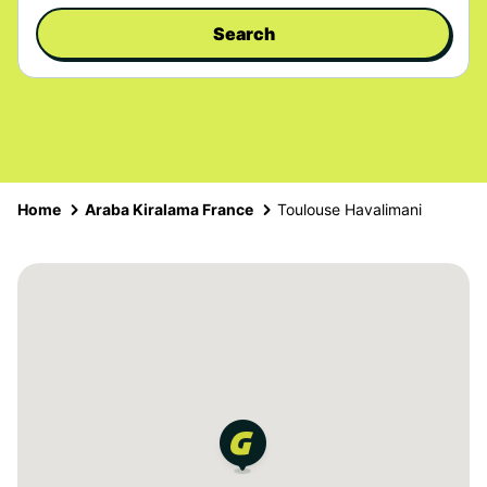
Search
Home
Araba Kiralama France
Toulouse Havalimani