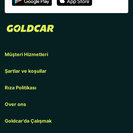
Müşteri Hizmetleri
Şartlar ve koşullar
Rıza Politikası
Over ons
Goldcar'da Çalışmak