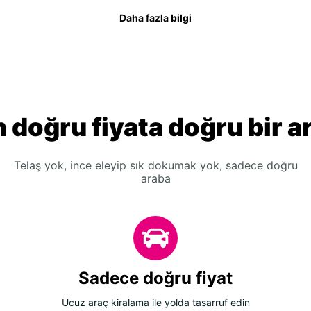
Daha fazla bilgi
 doğru fiyata doğru bir a
Telaş yok, ince eleyip sık dokumak yok, sadece doğru
araba
Sadece doğru fiyat
Ucuz araç kiralama ile yolda tasarruf edin