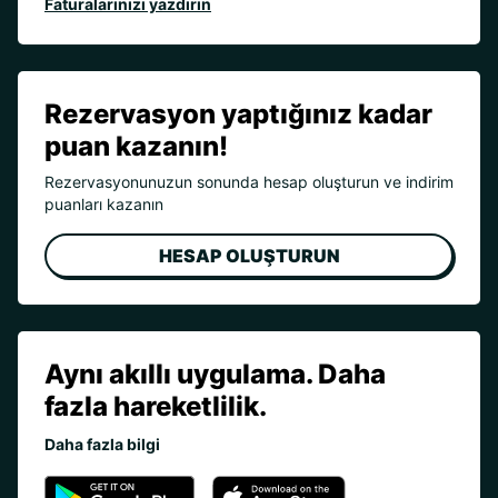
Faturalarınızı yazdırın
Rezervasyon yaptığınız kadar
puan kazanın!
Rezervasyonunuzun sonunda hesap oluşturun ve indirim
puanları kazanın
HESAP OLUŞTURUN
Aynı akıllı uygulama. Daha
fazla hareketlilik.
Daha fazla bilgi