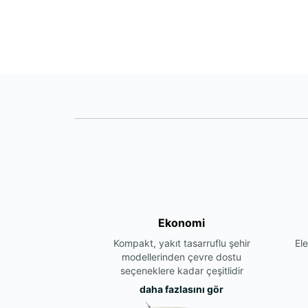
Ekonomi
Kompakt, yakıt tasarruflu şehir
Ele
modellerinden çevre dostu
seçeneklere kadar çeşitlidir
daha fazlasını gör