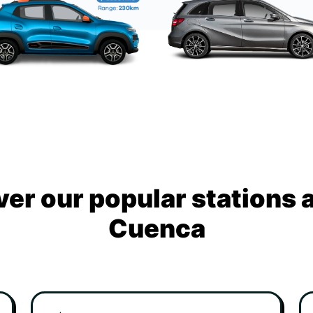
ver our popular stations 
Cuenca