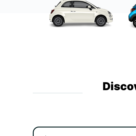
Disco