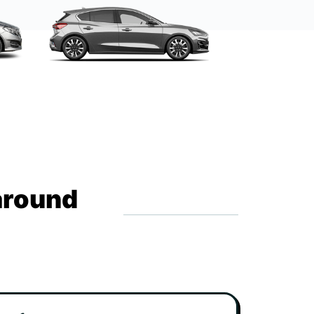
around