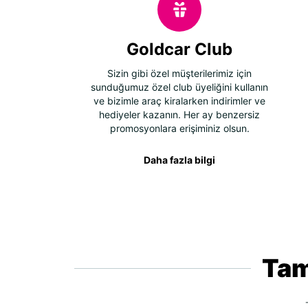
Goldcar Club
Sizin gibi özel müşterilerimiz için
sunduğumuz özel club üyeliğini kullanın
ve bizimle araç kiralarken indirimler ve
hediyeler kazanın. Her ay benzersiz
promosyonlara erişiminiz olsun.
Daha fazla bilgi
Tam