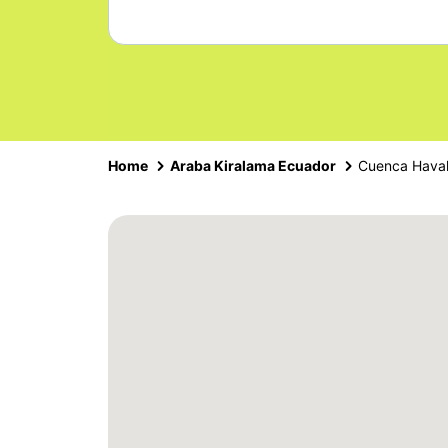
Home
Araba Kiralama Ecuador
Cuenca Haval