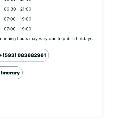
06:30 - 21:00
07:00 - 19:00
07:00 - 19:00
opening hours may vary due to public holidays.
+(593) 983682961
Itinerary