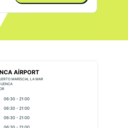
NCA AIRPORT
UERTO MARISCAL LA MAR
CUENCA
OR
06:30 - 21:00
06:30 - 21:00
06:30 - 21:00
06:30 - 21:00