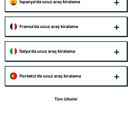
İspanya'da ucuz araç kiralama
Fransa'da ucuz araç kiralama
İtalya'da ucuz araç kiralama
Portekiz'de ucuz araç kiralama
Tüm ülkeler