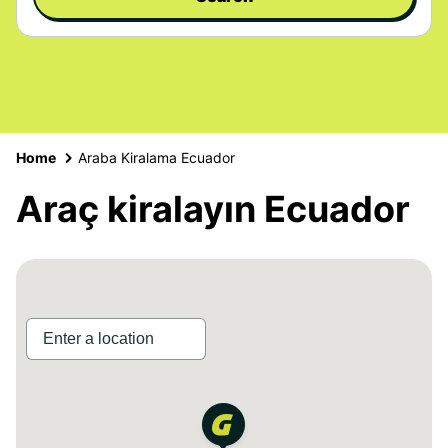
Home
Araba Kiralama Ecuador
Araç kiralayın Ecuador