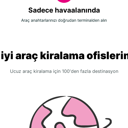
Sadece havaalanında
Araç anahtarlarınızı doğrudan terminalden alın
 iyi araç kiralama ofisleri
Ucuz araç kiralama için 100'den fazla destinasyon