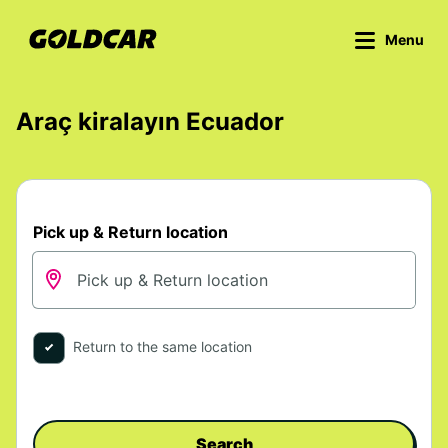
Menu
Araç kiralayın Ecuador
Pick up & Return location
Return to the same location
Search