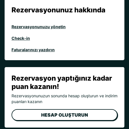
Rezervasyonunuz hakkında
Rezervasyonunuzu yönetin
Check-in
Faturalarınızı yazdırın
Rezervasyon yaptığınız kadar
puan kazanın!
Rezervasyonunuzun sonunda hesap oluşturun ve indirim
puanları kazanın
HESAP OLUŞTURUN