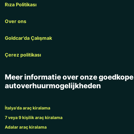
Rıza Politikası
Over ons
Goldcar'da Çalışmak
Çerez politikası
Meer informatie over onze goedkope
autoverhuurmogelijkheden
İtalya'da araç kiralama
7 veya 9 kişilik araç kiralama
Adalar araç kiralama