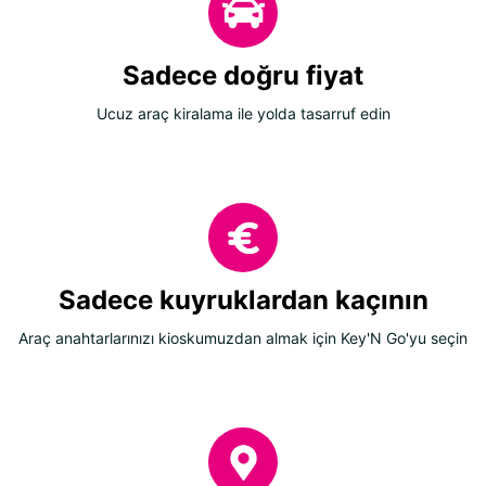
Sadece doğru fiyat
Ucuz araç kiralama ile yolda tasarruf edin
Sadece kuyruklardan kaçının
Araç anahtarlarınızı kioskumuzdan almak için Key'N Go'yu seçin