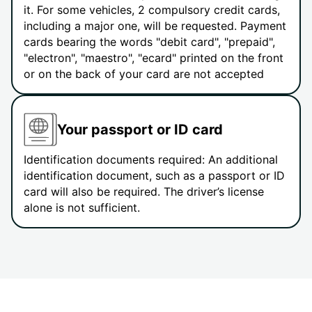
it. For some vehicles, 2 compulsory credit cards,
including a major one, will be requested. Payment
cards bearing the words "debit card", "prepaid",
"electron", "maestro", "ecard" printed on the front
or on the back of your card are not accepted
Your passport or ID card
Identification documents required: An additional
identification document, such as a passport or ID
card will also be required. The driver’s license
alone is not sufficient.