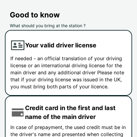
Good to know
What should you bring at the station ?
Your valid driver license
If needed - an official translation of your driving
license or an international driving license for the
main driver and any additional driver Please note
that if your driving license was issued in the UK,
you must bring both parts of your licence.
Credit card in the first and last
name of the main driver
In case of prepayment, the used credit must be in
the driver's name and presented when collecting