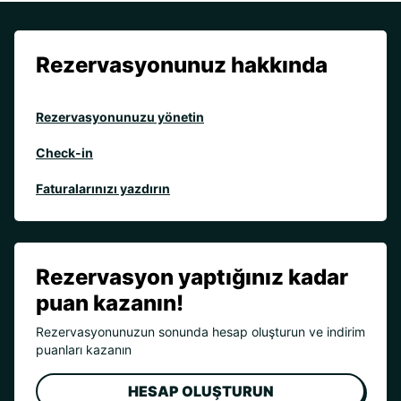
Rezervasyonunuz hakkında
Rezervasyonunuzu yönetin
Check-in
Faturalarınızı yazdırın
Rezervasyon yaptığınız kadar
puan kazanın!
Rezervasyonunuzun sonunda hesap oluşturun ve indirim
puanları kazanın
HESAP OLUŞTURUN