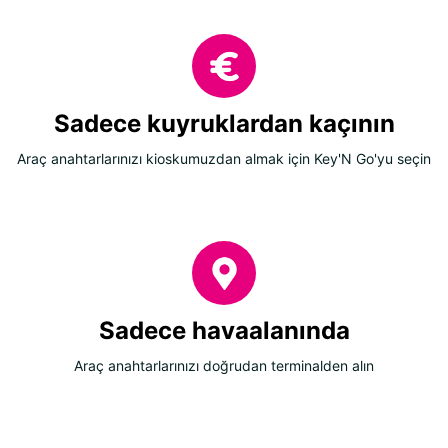
Sadece kuyruklardan kaçının
Araç anahtarlarınızı kioskumuzdan almak için Key'N Go'yu seçin
Sadece havaalanında
Araç anahtarlarınızı doğrudan terminalden alın