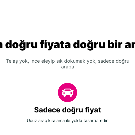
 doğru fiyata doğru bir a
Telaş yok, ince eleyip sık dokumak yok, sadece doğru
araba
Sadece doğru fiyat
Ucuz araç kiralama ile yolda tasarruf edin