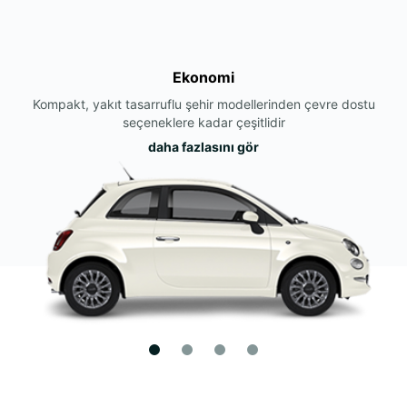
Ekonomi
Kompakt, yakıt tasarruflu şehir modellerinden çevre dostu
seçeneklere kadar çeşitlidir
daha fazlasını gör