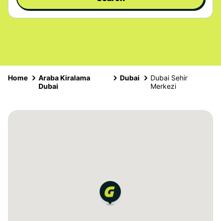
Home
Araba Kiralama
Dubai
Dubai Sehir
Dubai
Merkezi