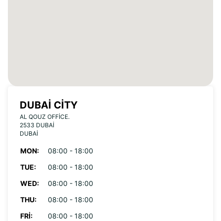
DUBAI CITY
AL QOUZ OFFICE.
2533 DUBAI
DUBAI
MON:
08:00 - 18:00
TUE:
08:00 - 18:00
WED:
08:00 - 18:00
THU:
08:00 - 18:00
FRI:
08:00 - 18:00