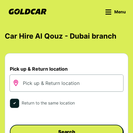
Menu
Car Hire Al Qouz - Dubai branch
Pick up & Return location
Return to the same location
Search