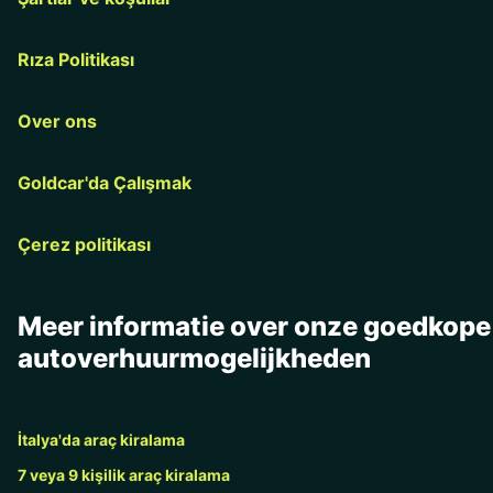
Rıza Politikası
Over ons
Goldcar'da Çalışmak
Çerez politikası
Meer informatie over onze goedkope
autoverhuurmogelijkheden
İtalya'da araç kiralama
7 veya 9 kişilik araç kiralama