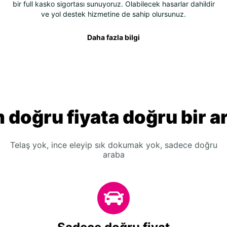
bir full kasko sigortası sunuyoruz. Olabilecek hasarlar dahildir
ve yol destek hizmetine de sahip olursunuz.
Daha fazla bilgi
 doğru fiyata doğru bir a
Telaş yok, ince eleyip sık dokumak yok, sadece doğru
araba