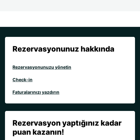
Rezervasyonunuz hakkında
Rezervasyonunuzu yönetin
Check-in
Faturalarınızı yazdırın
Rezervasyon yaptığınız kadar
puan kazanın!