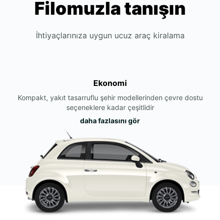
Filomuzla tanışın
İhtiyaçlarınıza uygun ucuz araç kiralama
Ekonomi
Kompakt, yakıt tasarruflu şehir modellerinden çevre dostu
seçeneklere kadar çeşitlidir
daha fazlasını gör