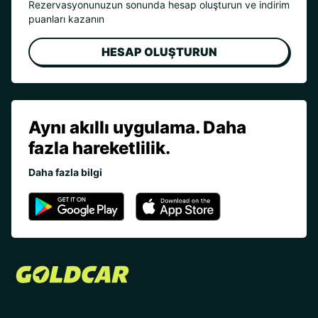
Rezervasyonunuzun sonunda hesap oluşturun ve indirim
puanları kazanın
HESAP OLUŞTURUN
Aynı akıllı uygulama. Daha
fazla hareketlilik.
Daha fazla bilgi