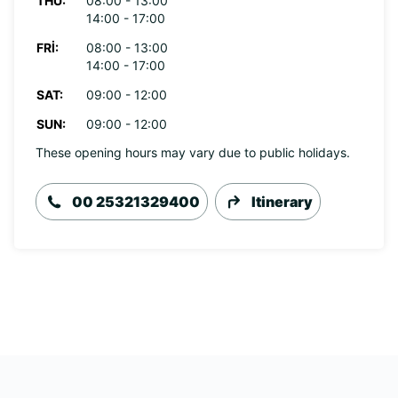
THU:
08:00 - 13:00
14:00 - 17:00
FRI:
08:00 - 13:00
14:00 - 17:00
SAT:
09:00 - 12:00
SUN:
09:00 - 12:00
These opening hours may vary due to public holidays.
00 25321329400
Itinerary