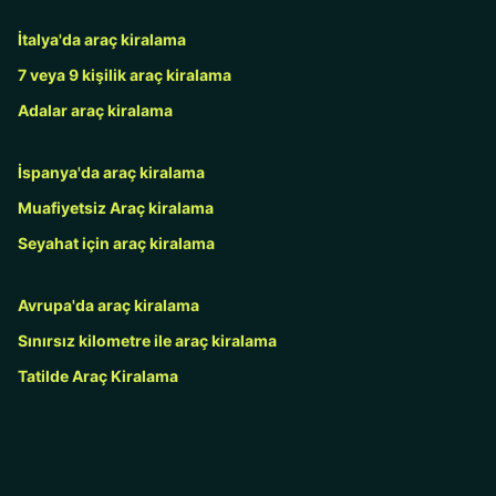
İtalya'da araç kiralama
7 veya 9 kişilik araç kiralama
Adalar araç kiralama
İspanya'da araç kiralama
Muafiyetsiz Araç kiralama
Seyahat için araç kiralama
Avrupa'da araç kiralama
Sınırsız kilometre ile araç kiralama
Tatilde Araç Kiralama