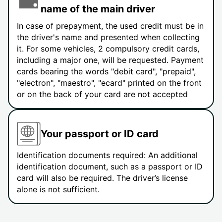
name of the main driver
In case of prepayment, the used credit must be in
the driver's name and presented when collecting
it. For some vehicles, 2 compulsory credit cards,
including a major one, will be requested. Payment
cards bearing the words "debit card", "prepaid",
"electron", "maestro", "ecard" printed on the front
or on the back of your card are not accepted
Your passport or ID card
Identification documents required: An additional
identification document, such as a passport or ID
card will also be required. The driver’s license
alone is not sufficient.