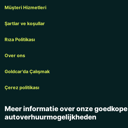
Müşteri Hizmetleri
Şartlar ve koşullar
Rıza Politikası
Over ons
Goldcar'da Çalışmak
Çerez politikası
Meer informatie over onze goedkope
autoverhuurmogelijkheden