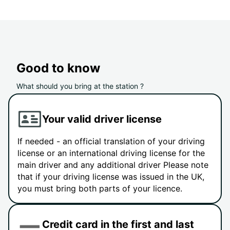
Good to know
What should you bring at the station ?
Your valid driver license
If needed - an official translation of your driving
license or an international driving license for the
main driver and any additional driver Please note
that if your driving license was issued in the UK,
you must bring both parts of your licence.
Credit card in the first and last