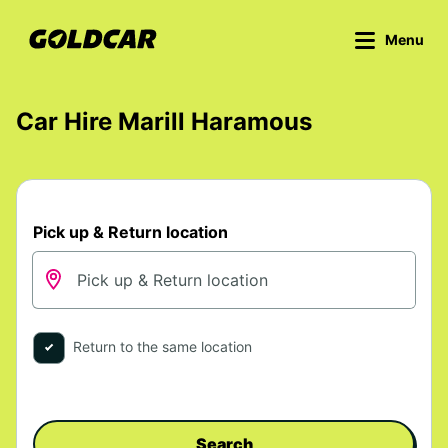
Menu
Car Hire Marill Haramous
Pick up & Return location
Return to the same location
Search