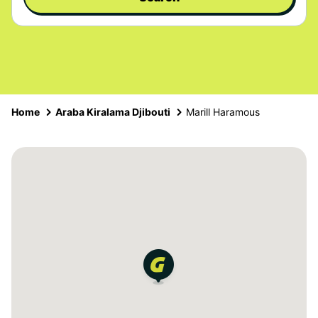
Home
Araba Kiralama Djibouti
Marill Haramous