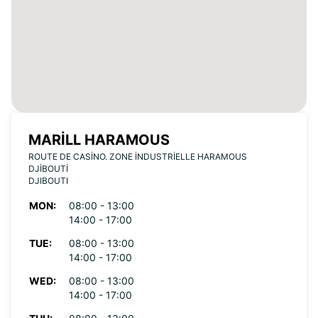
MARILL HARAMOUS
ROUTE DE CASINO. ZONE INDUSTRIELLE HARAMOUS
DJIBOUTI
DJIBOUTI
MON:
08:00 - 13:00
14:00 - 17:00
TUE:
08:00 - 13:00
14:00 - 17:00
WED:
08:00 - 13:00
14:00 - 17:00