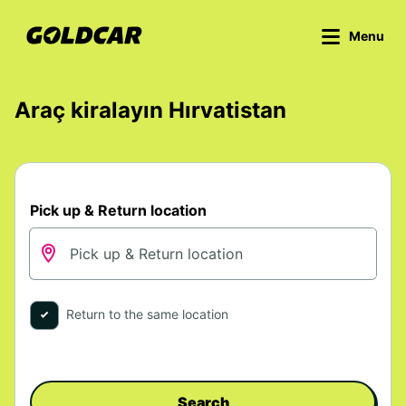
Menu
Araç kiralayın Hırvatistan
Pick up & Return location
Return to the same location
Search