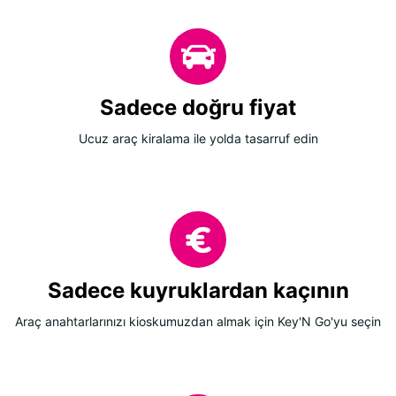
Sadece doğru fiyat
Ucuz araç kiralama ile yolda tasarruf edin
Sadece kuyruklardan kaçının
Araç anahtarlarınızı kioskumuzdan almak için Key'N Go'yu seçin