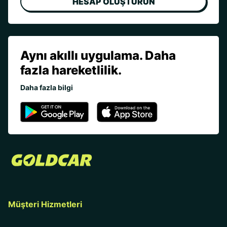
HESAP OLUŞTURUN
Aynı akıllı uygulama. Daha
fazla hareketlilik.
Daha fazla bilgi
Müşteri Hizmetleri