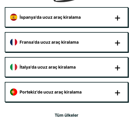
İspanya'da ucuz araç kiralama
Fransa'da ucuz araç kiralama
İtalya'da ucuz araç kiralama
Portekiz'de ucuz araç kiralama
Tüm ülkeler