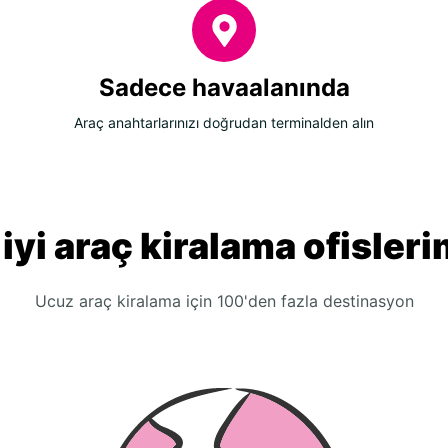
Sadece havaalanında
Araç anahtarlarınızı doğrudan terminalden alın
 iyi araç kiralama ofisleri
Ucuz araç kiralama için 100'den fazla destinasyon