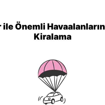
 ile Önemli Havaalanları
Kiralama