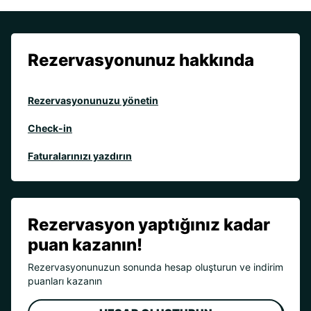
Rezervasyonunuz hakkında
Rezervasyonunuzu yönetin
Check-in
Faturalarınızı yazdırın
Rezervasyon yaptığınız kadar
puan kazanın!
Rezervasyonunuzun sonunda hesap oluşturun ve indirim
puanları kazanın