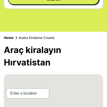
Home
Araba Kiralama Croatia
Araç kiralayın
Hırvatistan