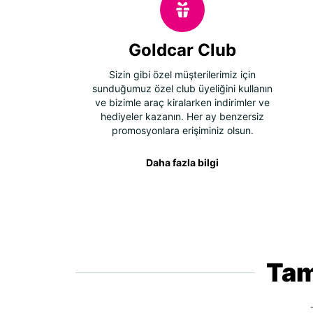
Goldcar Club
Sizin gibi özel müşterilerimiz için
sunduğumuz özel club üyeliğini kullanın
ve bizimle araç kiralarken indirimler ve
hediyeler kazanın. Her ay benzersiz
promosyonlara erişiminiz olsun.
Daha fazla bilgi
Tam