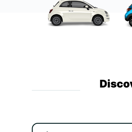
Disco