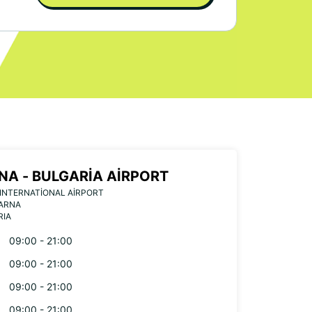
NA - BULGARIA AIRPORT
INTERNATIONAL AIRPORT
VARNA
RIA
09:00 - 21:00
09:00 - 21:00
09:00 - 21:00
09:00 - 21:00