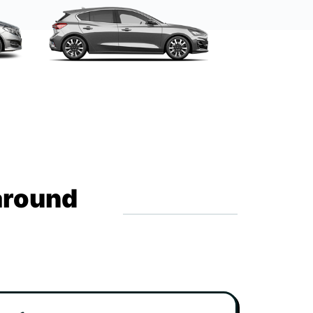
around