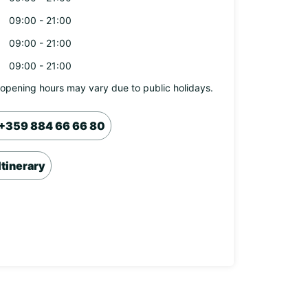
09:00 - 21:00
09:00 - 21:00
09:00 - 21:00
opening hours may vary due to public holidays.
+359 884 66 66 80
Itinerary