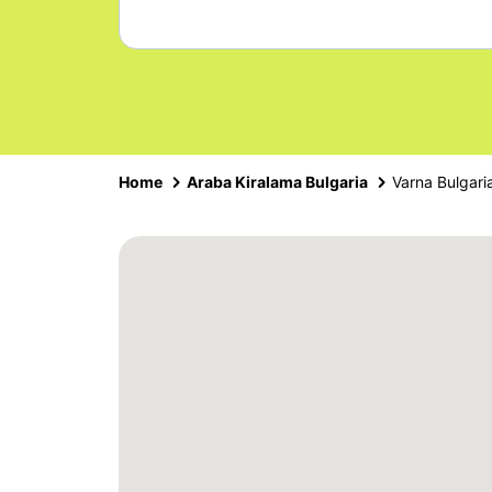
Home
Araba Kiralama Bulgaria
Varna Bulgari