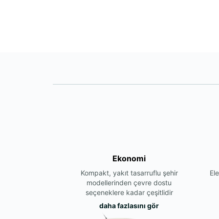
Ekonomi
Kompakt, yakıt tasarruflu şehir
Ele
modellerinden çevre dostu
seçeneklere kadar çeşitlidir
daha fazlasını gör