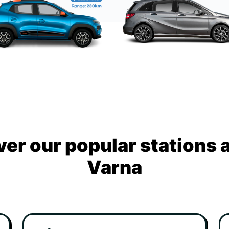
ver our popular stations 
Varna