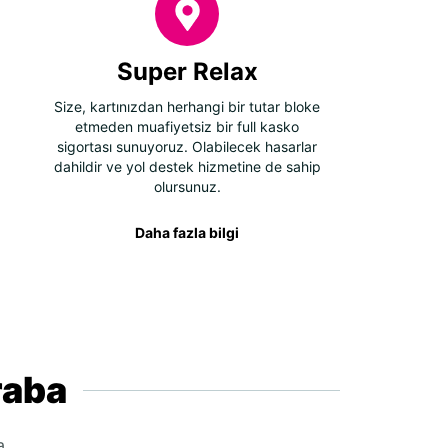
Super Relax
Size, kartınızdan herhangi bir tutar bloke
etmeden muafiyetsiz bir full kasko
sigortası sunuyoruz. Olabilecek hasarlar
dahildir ve yol destek hizmetine de sahip
olursunuz.
Daha fazla bilgi
raba
a